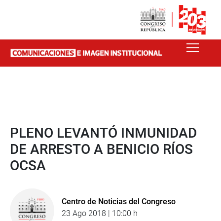
PLENO LEVANTÓ INMUNIDAD
DE ARRESTO A BENICIO RÍOS
OCSA
Centro de Noticias del Congreso
23 Ago 2018 | 10:00 h