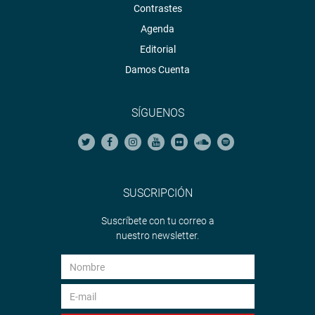
Contrastes
Agenda
Editorial
Damos Cuenta
SÍGUENOS
SUSCRIPCIÓN
Suscríbete con tu correo a
nuestro newsletter.