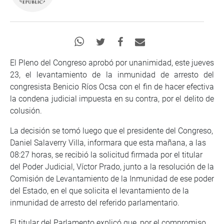
El Pleno del Congreso aprobó por unanimidad, este jueves
23, el levantamiento de la inmunidad de arresto del
congresista Benicio Ríos Ocsa con el fin de hacer efectiva
la condena judicial impuesta en su contra, por el delito de
colusión.
La decisión se tomó luego que el presidente del Congreso,
Daniel Salaverry Villa, informara que esta mañana, a las
08:27 horas, se recibió la solicitud firmada por el titular
del Poder Judicial, Víctor Prado, junto a la resolución de la
Comisión de Levantamiento de la Inmunidad de ese poder
del Estado, en el que solicita el levantamiento de la
inmunidad de arresto del referido parlamentario.
El titular del Parlamento explicó que, por el compromiso