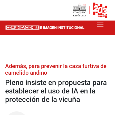
Además, para prevenir la caza furtiva de
camélido andino
Pleno insiste en propuesta para
establecer el uso de IA en la
protección de la vicuña