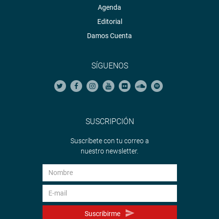
Agenda
Editorial
Damos Cuenta
SÍGUENOS
SUSCRIPCIÓN
Suscríbete con tu correo a
nuestro newsletter.
Suscribirme