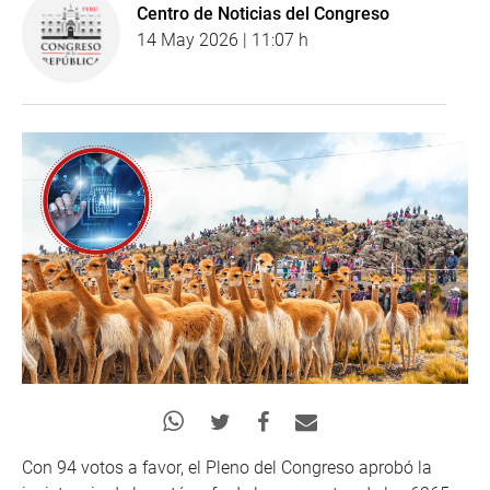
Centro de Noticias del Congreso
14 May 2026 | 11:07 h
Con 94 votos a favor, el Pleno del Congreso aprobó la