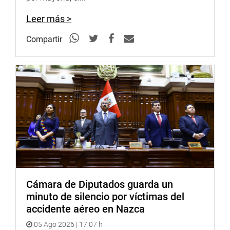
Leer más >
Compartir
Cámara de Diputados guarda un
minuto de silencio por víctimas del
accidente aéreo en Nazca
05 Ago 2026 | 17:07 h