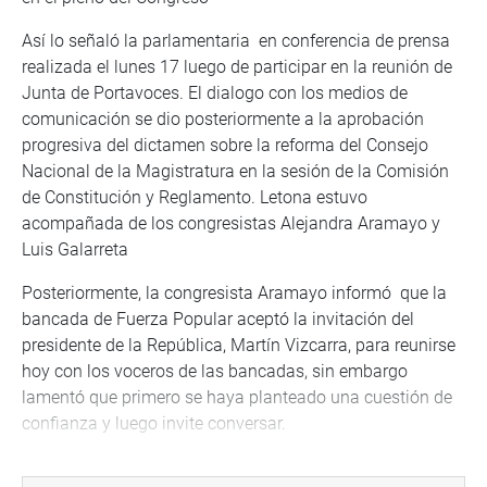
Así lo señaló la parlamentaria en conferencia de prensa
realizada el lunes 17 luego de participar en la reunión de
Junta de Portavoces. El dialogo con los medios de
comunicación se dio posteriormente a la aprobación
progresiva del dictamen sobre la reforma del Consejo
Nacional de la Magistratura en la sesión de la Comisión
de Constitución y Reglamento. Letona estuvo
acompañada de los congresistas Alejandra Aramayo y
Luis Galarreta
Posteriormente, la congresista Aramayo informó que la
bancada de Fuerza Popular aceptó la invitación del
presidente de la República, Martín Vizcarra, para reunirse
hoy con los voceros de las bancadas, sin embargo
lamentó que primero se haya planteado una cuestión de
confianza y luego invite conversar.
“Creo que la lógica correspondía conversar primero y al