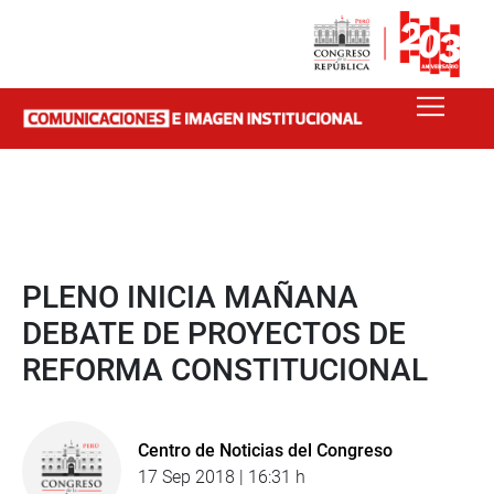
PLENO INICIA MAÑANA
DEBATE DE PROYECTOS DE
REFORMA CONSTITUCIONAL
Centro de Noticias del Congreso
17 Sep 2018 | 16:31 h