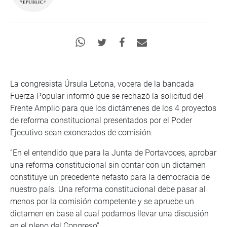
La congresista Úrsula Letona, vocera de la bancada
Fuerza Popular informó que se rechazó la solicitud del
Frente Amplio para que los dictámenes de los 4 proyectos
de reforma constitucional presentados por el Poder
Ejecutivo sean exonerados de comisión.
“En el entendido que para la Junta de Portavoces, aprobar
una reforma constitucional sin contar con un dictamen
constituye un precedente nefasto para la democracia de
nuestro país. Una reforma constitucional debe pasar al
menos por la comisión competente y se apruebe un
dictamen en base al cual podamos llevar una discusión
en el pleno del Congreso”