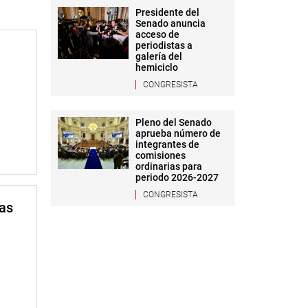
Presidente del
Senado anuncia
acceso de
periodistas a
galería del
hemiciclo
CONGRESISTA
Pleno del Senado
aprueba número de
integrantes de
comisiones
ordinarias para
periodo 2026-2027
CONGRESISTA
mas