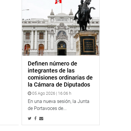
Definen número de
integrantes de las
comisiones ordinarias de
la Cámara de Diputados
05 Ago 2026 | 16:06 h
En una nueva sesión, la Junta
de Portavoces de...