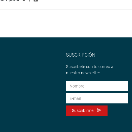
SUSCRIPCIÓN
Suscríbete con tu correo a
nuestro newsletter.
Suscribirme