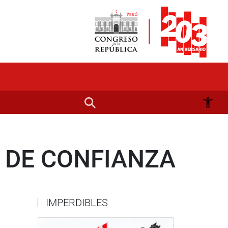
N DE CONFIANZA
IMPERDIBLES