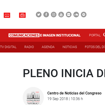
PORTAL
TV DIGITAL
RADIO
AGENDA
NOTICIAS
FOTOS DEL D
PLENO INICIA 
Centro de Noticias del Congreso
19 Sep 2018 | 10:36 h