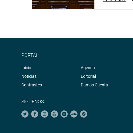
PORTAL
Inicio
Agenda
Noticias
Editorial
Contrastes
Damos Cuenta
SÍGUENOS