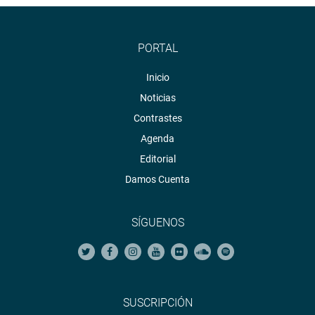
PORTAL
Inicio
Noticias
Contrastes
Agenda
Editorial
Damos Cuenta
SÍGUENOS
SUSCRIPCIÓN