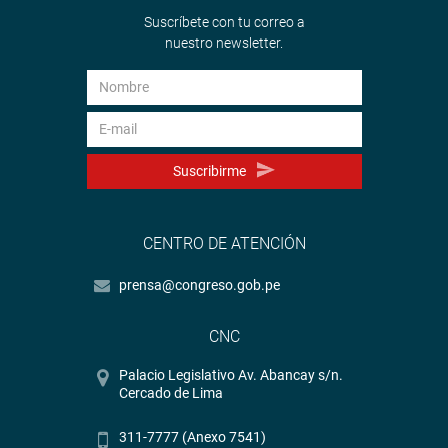
Suscríbete con tu correo a
nuestro newsletter.
Suscribirme
CENTRO DE ATENCIÓN
prensa@congreso.gob.pe
CNC
Palacio Legislativo Av. Abancay s/n.
Cercado de Lima
311-7777 (Anexo 7541)