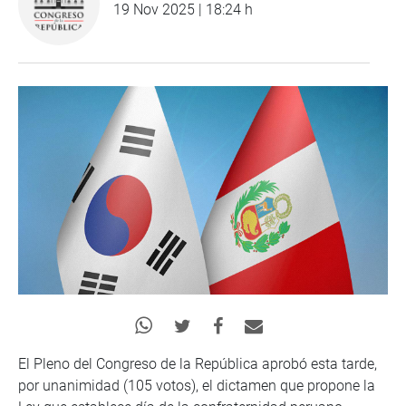
19 Nov 2025 | 18:24 h
El Pleno del Congreso de la República aprobó esta tarde,
por unanimidad (105 votos), el dictamen que propone la