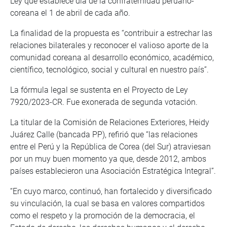
Ley que establece día de la confraternidad peruano-
coreana el 1 de abril de cada año.
La finalidad de la propuesta es “contribuir a estrechar las
relaciones bilaterales y reconocer el valioso aporte de la
comunidad coreana al desarrollo económico, académico,
científico, tecnológico, social y cultural en nuestro país”.
La fórmula legal se sustenta en el Proyecto de Ley
7920/2023-CR. Fue exonerada de segunda votación.
La titular de la Comisión de Relaciones Exteriores, Heidy
Juárez Calle (bancada PP), refirió que “las relaciones
entre el Perú y la República de Corea (del Sur) atraviesan
por un muy buen momento ya que, desde 2012, ambos
países establecieron una Asociación Estratégica Integral”.
“En cuyo marco, continuó, han fortalecido y diversificado
su vinculación, la cual se basa en valores compartidos
como el respeto y la promoción de la democracia, el