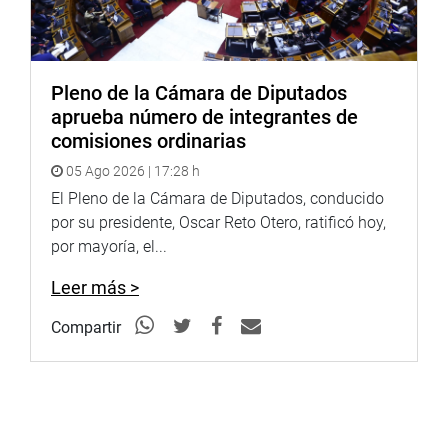
Pleno de la Cámara de Diputados
aprueba número de integrantes de
comisiones ordinarias
05 Ago 2026 | 17:28 h
El Pleno de la Cámara de Diputados, conducido
por su presidente, Oscar Reto Otero, ratificó hoy,
por mayoría, el...
Leer más >
Compartir