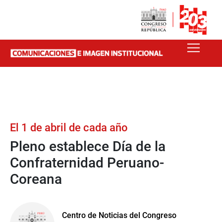
El 1 de abril de cada año
Pleno establece Día de la
Confraternidad Peruano-
Coreana
Centro de Noticias del Congreso