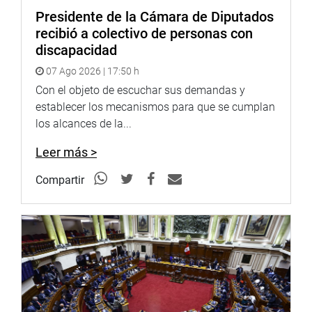
Presidente de la Cámara de Diputados
recibió a colectivo de personas con
discapacidad
07 Ago 2026 | 17:50 h
Con el objeto de escuchar sus demandas y
establecer los mecanismos para que se cumplan
los alcances de la...
Leer más >
Compartir