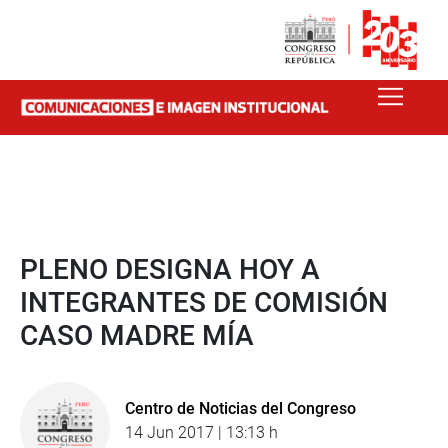
PLENO DESIGNA HOY A
INTEGRANTES DE COMISIÓN
CASO MADRE MÍA
Centro de Noticias del Congreso
14 Jun 2017 | 13:13 h