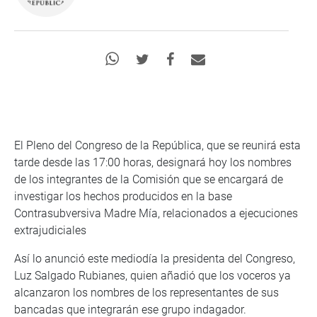
El Pleno del Congreso de la República, que se reunirá esta
tarde desde las 17:00 horas, designará hoy los nombres
de los integrantes de la Comisión que se encargará de
investigar los hechos producidos en la base
Contrasubversiva Madre Mía, relacionados a ejecuciones
extrajudiciales
Así lo anunció este mediodía la presidenta del Congreso,
Luz Salgado Rubianes, quien añadió que los voceros ya
alcanzaron los nombres de los representantes de sus
bancadas que integrarán ese grupo indagador.