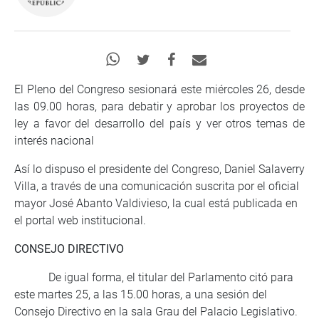
El Pleno del Congreso sesionará este miércoles 26, desde
las 09.00 horas, para debatir y aprobar los proyectos de
ley a favor del desarrollo del país y ver otros temas de
interés nacional
Así lo dispuso el presidente del Congreso, Daniel Salaverry
Villa, a través de una comunicación suscrita por el oficial
mayor José Abanto Valdivieso, la cual está publicada en
el portal web institucional.
CONSEJO DIRECTIVO
De igual forma, el titular del Parlamento citó para
este martes 25, a las 15.00 horas, a una sesión del
Consejo Directivo en la sala Grau del Palacio Legislativo.