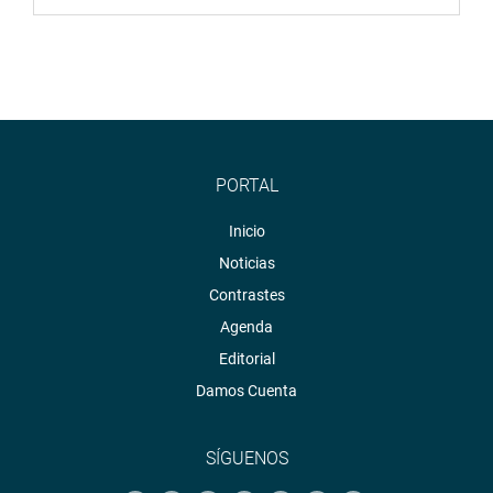
PORTAL
Inicio
Noticias
Contrastes
Agenda
Editorial
Damos Cuenta
SÍGUENOS