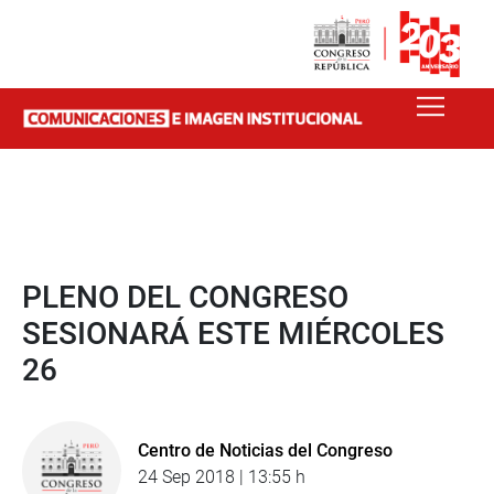
PLENO DEL CONGRESO
SESIONARÁ ESTE MIÉRCOLES
26
Centro de Noticias del Congreso
24 Sep 2018 | 13:55 h