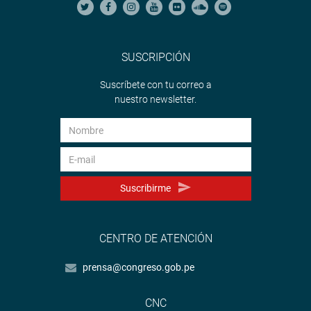
SUSCRIPCIÓN
Suscríbete con tu correo a
nuestro newsletter.
Suscribirme
CENTRO DE ATENCIÓN
prensa@congreso.gob.pe
CNC