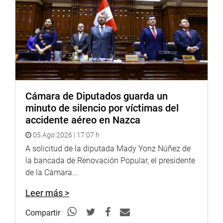
Cámara de Diputados guarda un
minuto de silencio por víctimas del
accidente aéreo en Nazca
05 Ago 2026 | 17:07 h
A solicitud de la diputada Mady Yonz Núñez de
la bancada de Renovación Popular, el presidente
de la Cámara...
Leer más >
Compartir