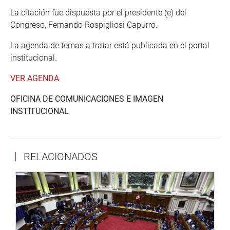
La citación fue dispuesta por el presidente (e) del
Congreso, Fernando Rospigliosi Capurro.
La agenda de temas a tratar está publicada en el portal
institucional.
VER AGENDA
OFICINA DE COMUNICACIONES E IMAGEN
INSTITUCIONAL
RELACIONADOS