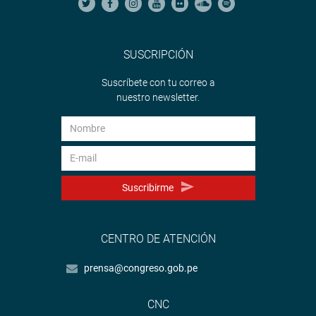
SUSCRIPCIÓN
Suscríbete con tu correo a
nuestro newsletter.
Suscribirme
CENTRO DE ATENCIÓN
prensa@congreso.gob.pe
CNC