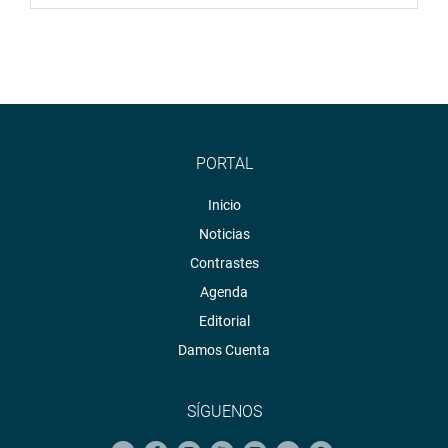
PORTAL
Inicio
Noticias
Contrastes
Agenda
Editorial
Damos Cuenta
SÍGUENOS