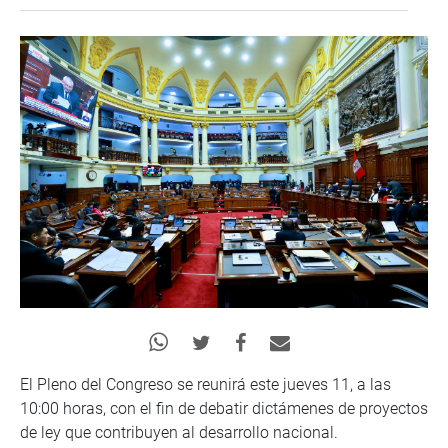
El Pleno del Congreso se reunirá este jueves 11, a las
10:00 horas, con el fin de debatir dictámenes de proyectos
de ley que contribuyen al desarrollo nacional.