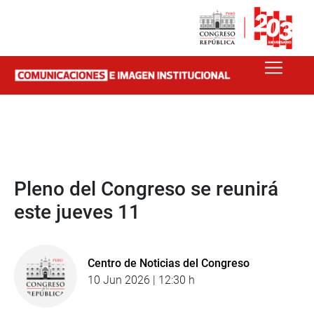
Pleno del Congreso se reunirá
este jueves 11
Centro de Noticias del Congreso
10 Jun 2026 | 12:30 h