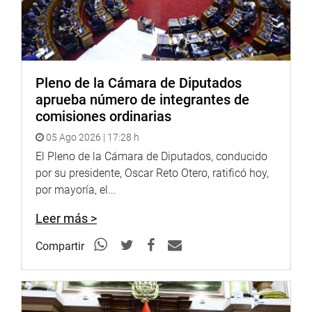
Pleno de la Cámara de Diputados
aprueba número de integrantes de
comisiones ordinarias
05 Ago 2026 | 17:28 h
El Pleno de la Cámara de Diputados, conducido
por su presidente, Oscar Reto Otero, ratificó hoy,
por mayoría, el...
Leer más >
Compartir