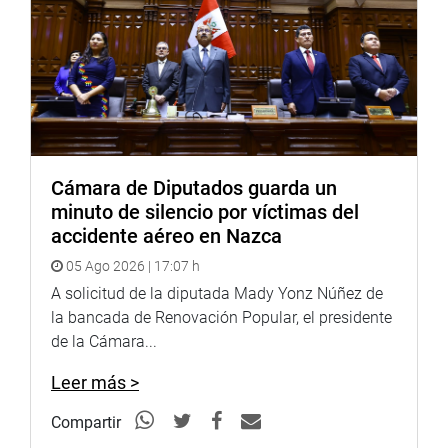
Cámara de Diputados guarda un
minuto de silencio por víctimas del
accidente aéreo en Nazca
05 Ago 2026 | 17:07 h
A solicitud de la diputada Mady Yonz Núñez de
la bancada de Renovación Popular, el presidente
de la Cámara...
Leer más >
Compartir