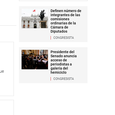
Definen número de
integrantes de las
comisiones
ordinarias de la
Cámara de
Diputados
CONGRESISTA
Presidente del
Senado anuncia
acceso de
periodistas a
galería del
que
hemiciclo
CONGRESISTA