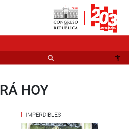
ARÁ HOY
IMPERDIBLES