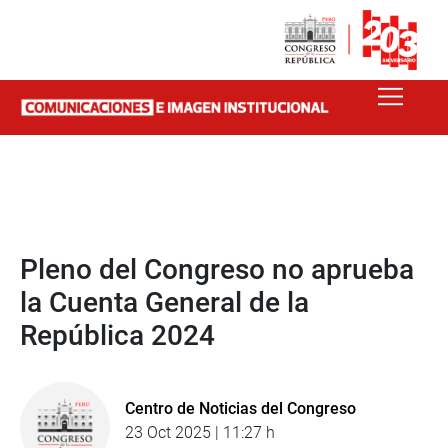
Pleno del Congreso no aprueba
la Cuenta General de la
República 2024
Centro de Noticias del Congreso
23 Oct 2025 | 11:27 h