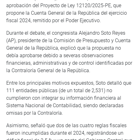
aprobación del Proyecto de Ley 12120/2025-PE, que
propone la Cuenta General de la República del ejercicio
fiscal 2024, remitido por el Poder Ejecutivo.
Durante el debate, el congresista Alejandro Soto Reyes
(AP), presidente de la Comisión de Presupuesto y Cuenta
General de la República, explicó que la propuesta no
debía aprobarse debido a severas observaciones
financieras, administrativas y de control identificadas por
la Contraloría General de la República.
Entre los principales motivos expuestos, Soto detalló que
111 entidades públicas (de un total de 2,531) no
cumplieron con integrar su información financiera al
Sistema Nacional de Contabilidad, siendo declaradas
omisas por la Contraloría.
Asimismo, señaló que dos de las cuatro reglas fiscales
fueron incumplidas durante el 2024, registrándose un