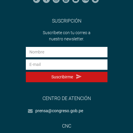
SUSCRIPCIÓN
Suscríbete con tu correo a
nuestro newsletter.
Suscribirme
CENTRO DE ATENCIÓN
prensa@congreso.gob.pe
CNC