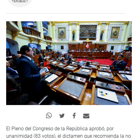
El Pleno del Congreso de la República aprobó, por
unanimidad (83 votos), el dictamen que recomienda la no