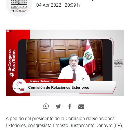
04 Abr 2022 | 20:09 h
A pedido del presidente de la Comisión de Relaciones
Exteriores, congresista Ernesto Bustamante Donayre (FP),