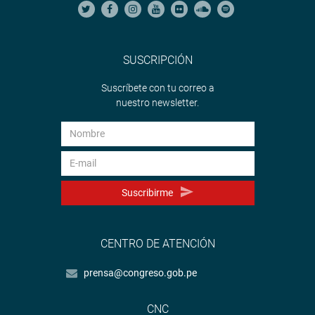
SUSCRIPCIÓN
Suscríbete con tu correo a
nuestro newsletter.
Suscribirme
CENTRO DE ATENCIÓN
prensa@congreso.gob.pe
CNC