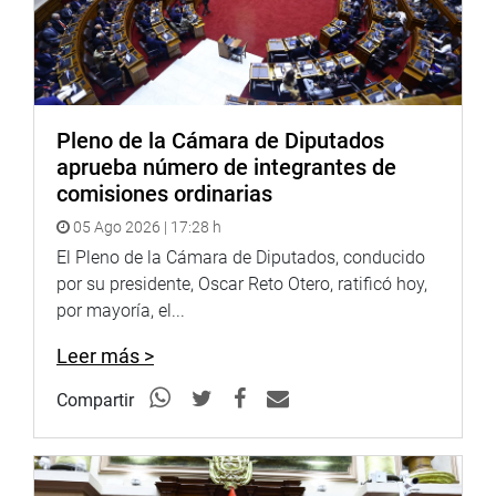
Pleno de la Cámara de Diputados
aprueba número de integrantes de
comisiones ordinarias
05 Ago 2026 | 17:28 h
El Pleno de la Cámara de Diputados, conducido
por su presidente, Oscar Reto Otero, ratificó hoy,
por mayoría, el...
Leer más >
Compartir