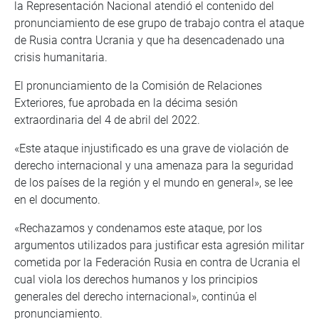
la Representación Nacional atendió el contenido del
pronunciamiento de ese grupo de trabajo contra el ataque
de Rusia contra Ucrania y que ha desencadenado una
crisis humanitaria.
El pronunciamiento de la Comisión de Relaciones
Exteriores, fue aprobada en la décima sesión
extraordinaria del 4 de abril del 2022.
«Este ataque injustificado es una grave de violación de
derecho internacional y una amenaza para la seguridad
de los países de la región y el mundo en general», se lee
en el documento.
«Rechazamos y condenamos este ataque, por los
argumentos utilizados para justificar esta agresión militar
cometida por la Federación Rusia en contra de Ucrania el
cual viola los derechos humanos y los principios
generales del derecho internacional», continúa el
pronunciamiento.