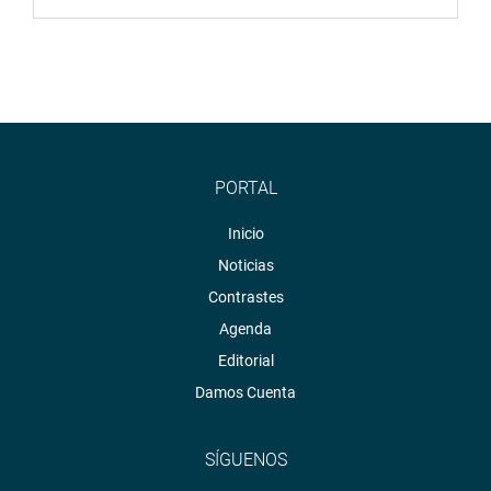
PORTAL
Inicio
Noticias
Contrastes
Agenda
Editorial
Damos Cuenta
SÍGUENOS