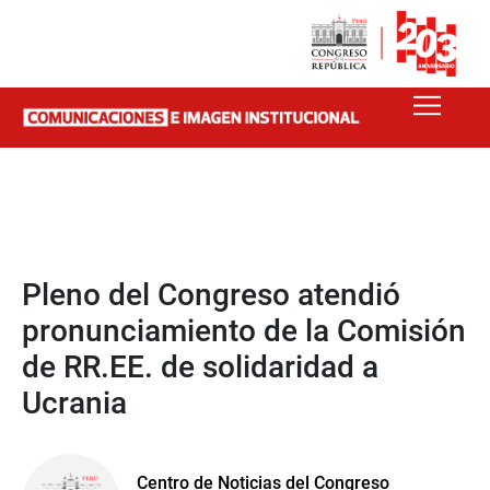
Pleno del Congreso atendió
pronunciamiento de la Comisión
de RR.EE. de solidaridad a
Ucrania
Centro de Noticias del Congreso