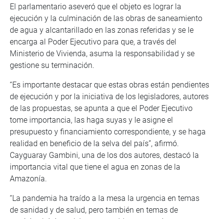
El parlamentario aseveró que el objeto es lograr la
ejecución y la culminación de las obras de saneamiento
de agua y alcantarillado en las zonas referidas y se le
encarga al Poder Ejecutivo para que, a través del
Ministerio de Vivienda, asuma la responsabilidad y se
gestione su terminación.
“Es importante destacar que estas obras están pendientes
de ejecución y por la iniciativa de los legisladores, autores
de las propuestas, se apunta a que el Poder Ejecutivo
tome importancia, las haga suyas y le asigne el
presupuesto y financiamiento correspondiente, y se haga
realidad en beneficio de la selva del país”, afirmó.
Cayguaray Gambini, una de los dos autores, destacó la
importancia vital que tiene el agua en zonas de la
Amazonía.
“La pandemia ha traído a la mesa la urgencia en temas
de sanidad y de salud, pero también en temas de