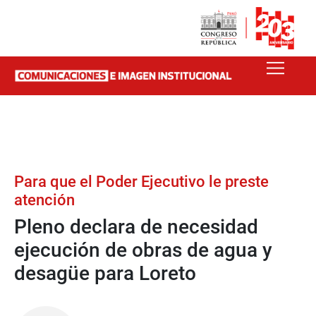
Para que el Poder Ejecutivo le preste
atención
Pleno declara de necesidad
ejecución de obras de agua y
desagüe para Loreto