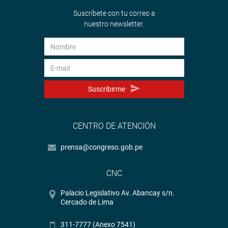
Suscríbete con tu correo a
nuestro newsletter.
Suscribirme
CENTRO DE ATENCIÓN
prensa@congreso.gob.pe
CNC
Palacio Legislativo Av. Abancay s/n.
Cercado de Lima
311-7777 (Anexo 7541)