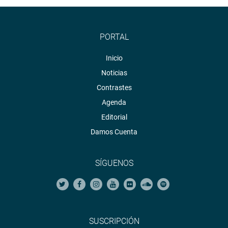
PORTAL
Inicio
Noticias
Contrastes
Agenda
Editorial
Damos Cuenta
SÍGUENOS
SUSCRIPCIÓN