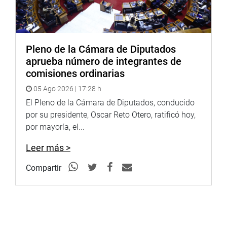
Pleno de la Cámara de Diputados
aprueba número de integrantes de
comisiones ordinarias
05 Ago 2026 | 17:28 h
El Pleno de la Cámara de Diputados, conducido
por su presidente, Oscar Reto Otero, ratificó hoy,
por mayoría, el...
Leer más >
Compartir