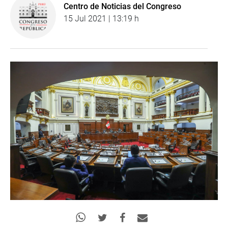
Centro de Noticias del Congreso
15 Jul 2021 | 13:19 h