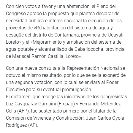
Con cien votos a favor y una abstención, el Pleno del
Congreso aprobó la propuesta que plantea declarar de
necesidad pública e interés nacional la ejecución de los
proyectos de «Rehabilitación del sistema de agua y
desagüe del distrito de Contamana, provincia de Ucayali,
Loreto» y el «Mejoramiento y ampliación del sistema de
agua potable y alcantarillado de Caballococha, provincia
de Mariscal Ramón Castilla, Loreto».
Con una nueva consulta a la Representación Nacional se
obtuvo el mismo resultado, por lo que se se la exoneró de
una segunda votación, con lo cual se enviará al Poder
Ejecutivo para su eventual promulgación.
El dictamen, que recoge las iniciativas de los congresistas
Luz Cayguaray Gambini (Frepap) y Fernando Meléndez
Celis (AFP), fue sustentado primero por el titular de la
Comisión de Vivienda y Construcción, Juan Carlos Oyola
Rodríguez (AP).