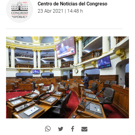
Centro de Noticias del Congreso
23 Abr 2021 | 14:48 h