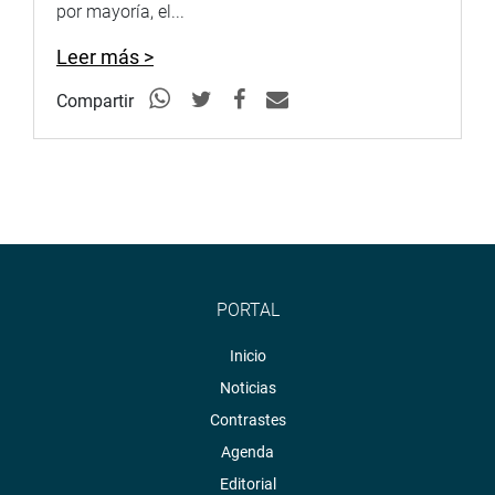
por mayoría, el...
Leer más >
Compartir
PORTAL
Inicio
Noticias
Contrastes
Agenda
Editorial