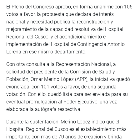
El Pleno del Congreso aprobó, en forma unánime con 105
votos a favor, la propuesta que declara de interés
nacional y necesidad pública la reconstrucción y
mejoramiento de la capacidad resolutiva del Hospital
Regional del Cusco, y el acondicionamiento e
implementación del Hospital de Contingencia Antonio
Lorena en ese mismo departamento.
Con otra consulta a la Representación Nacional, a
solicitud del presidente de la Comisión de Salud y
Población, Omar Merino López (APP), la iniciativa quedó
exonerada, con 101 votos a favor, de una segunda
votación. Con ello, quedó lista para ser enviada para su
eventual promulgación al Poder Ejecutivo, una vez
elaborada la autógrafa respectiva.
Durante la sustentación, Merino López indicó que el
Hospital Regional del Cusco es el establecimiento más
importante con más de 70 años de creación y brinda