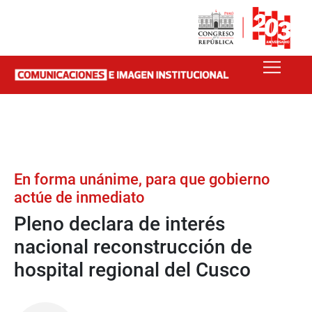
En forma unánime, para que gobierno
actúe de inmediato
Pleno declara de interés
nacional reconstrucción de
hospital regional del Cusco