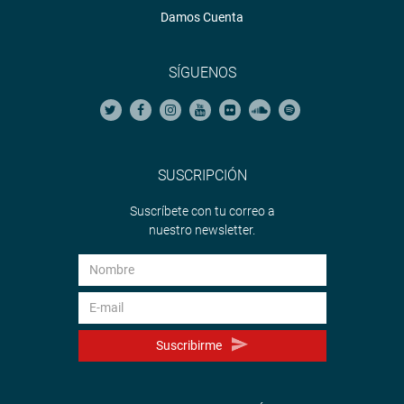
Damos Cuenta
SÍGUENOS
SUSCRIPCIÓN
Suscríbete con tu correo a
nuestro newsletter.
Suscribirme