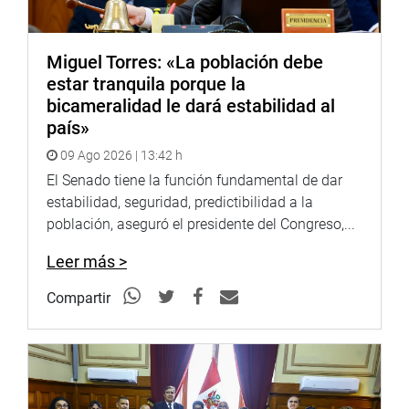
Miguel Torres: «La población debe
estar tranquila porque la
bicameralidad le dará estabilidad al
país»
09 Ago 2026 | 13:42 h
El Senado tiene la función fundamental de dar
estabilidad, seguridad, predictibilidad a la
población, aseguró el presidente del Congreso,...
Leer más >
Compartir