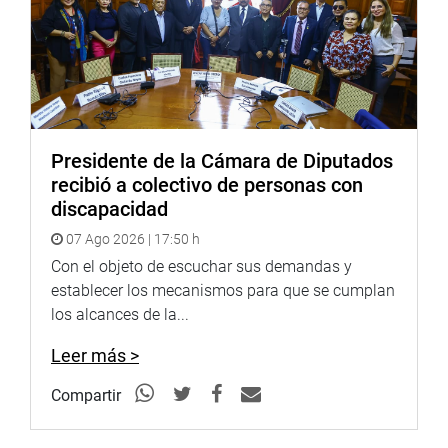
Presidente de la Cámara de Diputados
recibió a colectivo de personas con
discapacidad
07 Ago 2026 | 17:50 h
Con el objeto de escuchar sus demandas y
establecer los mecanismos para que se cumplan
los alcances de la...
Leer más >
Compartir