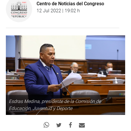
Centro de Noticias del Congreso
12 Jul 2022 | 19:02 h
Esdras Medina, presidente de la Comisión de
Educación, Juventud y Deporte