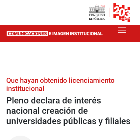
Que hayan obtenido licenciamiento
institucional
Pleno declara de interés
nacional creación de
universidades públicas y filiales