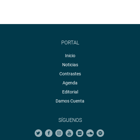
PORTAL
Inicio
Noticias
Contrastes
Agenda
Editorial
Damos Cuenta
SÍGUENOS