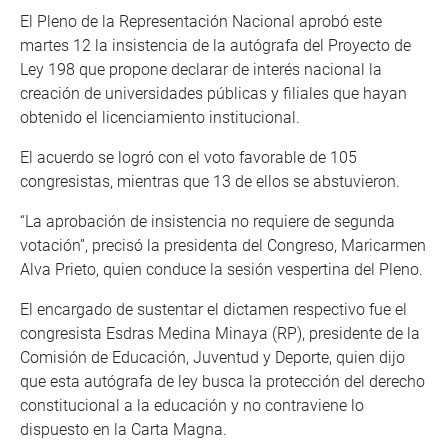
El Pleno de la Representación Nacional aprobó este
martes 12 la insistencia de la autógrafa del Proyecto de
Ley 198 que propone declarar de interés nacional la
creación de universidades públicas y filiales que hayan
obtenido el licenciamiento institucional.
El acuerdo se logró con el voto favorable de 105
congresistas, mientras que 13 de ellos se abstuvieron.
“La aprobación de insistencia no requiere de segunda
votación”, precisó la presidenta del Congreso, Maricarmen
Alva Prieto, quien conduce la sesión vespertina del Pleno.
El encargado de sustentar el dictamen respectivo fue el
congresista Esdras Medina Minaya (RP), presidente de la
Comisión de Educación, Juventud y Deporte, quien dijo
que esta autógrafa de ley busca la protección del derecho
constitucional a la educación y no contraviene lo
dispuesto en la Carta Magna.