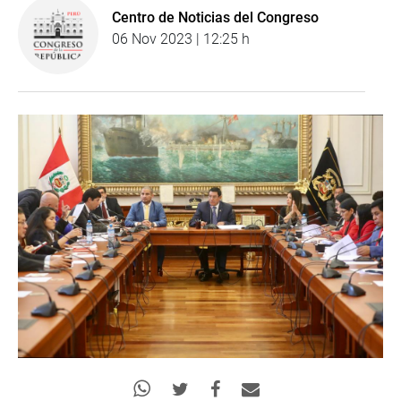
Centro de Noticias del Congreso
06 Nov 2023 | 12:25 h