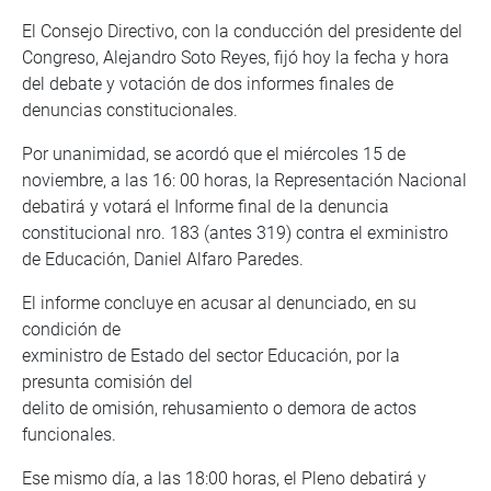
El Consejo Directivo, con la conducción del presidente del
Congreso, Alejandro Soto Reyes, fijó hoy la fecha y hora
del debate y votación de dos informes finales de
denuncias constitucionales.
Por unanimidad, se acordó que el miércoles 15 de
noviembre, a las 16: 00 horas, la Representación Nacional
debatirá y votará el Informe final de la denuncia
constitucional nro. 183 (antes 319) contra el exministro
de Educación, Daniel Alfaro Paredes.
El informe concluye en acusar al denunciado, en su
condición de
exministro de Estado del sector Educación, por la
presunta comisión del
delito de omisión, rehusamiento o demora de actos
funcionales.
Ese mismo día, a las 18:00 horas, el Pleno debatirá y