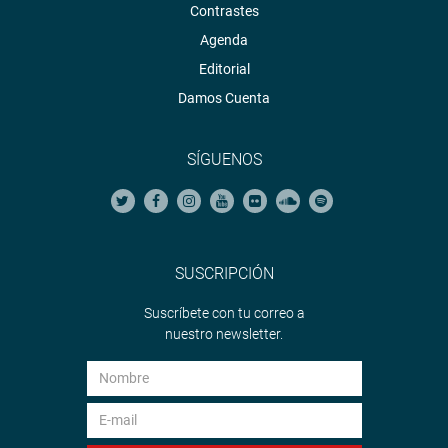
Contrastes
Agenda
Editorial
Damos Cuenta
SÍGUENOS
SUSCRIPCIÓN
Suscríbete con tu correo a
nuestro newsletter.