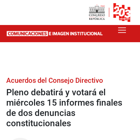
Acuerdos del Consejo Directivo
Pleno debatirá y votará el
miércoles 15 informes finales
de dos denuncias
constitucionales