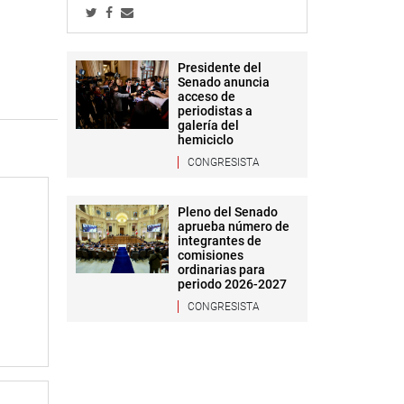
Presidente del
Senado anuncia
acceso de
periodistas a
galería del
hemiciclo
CONGRESISTA
Pleno del Senado
aprueba número de
integrantes de
comisiones
ordinarias para
periodo 2026-2027
CONGRESISTA