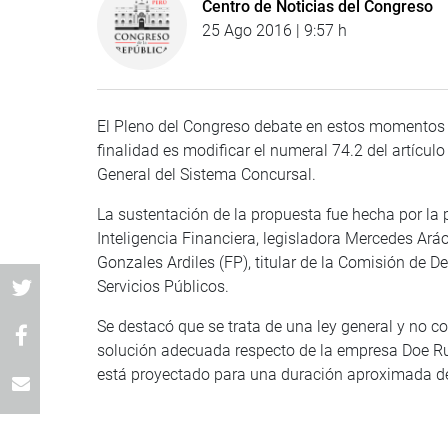
Centro de Noticias del Congreso
25 Ago 2016 | 9:57 h
El Pleno del Congreso debate en estos momentos u
finalidad es modificar el numeral 74.2 del artícul
General del Sistema Concursal.
La sustentación de la propuesta fue hecha por la
Inteligencia Financiera, legisladora Mercedes Ar
Gonzales Ardiles (FP), titular de la Comisión de
Servicios Públicos.
Se destacó que se trata de una ley general y no co
solución adecuada respecto de la empresa Doe Ru
está proyectado para una duración aproximada d