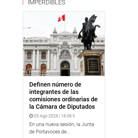
IMPERDIBLES
Definen número de
integrantes de las
comisiones ordinarias de
la Cámara de Diputados
05 Ago 2026 | 16:06 h
En una nueva sesión, la Junta
de Portavoces de...