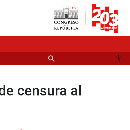
de censura al