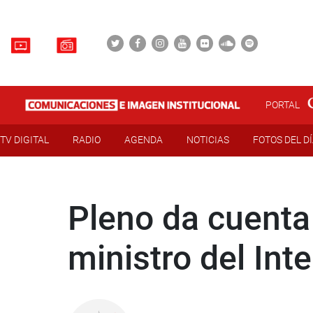
PORTAL
TV DIGITAL
RADIO
AGENDA
NOTICIAS
FOTOS DEL D
Pleno da cuenta
ministro del Inte