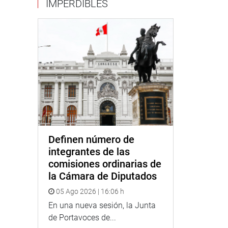
IMPERDIBLES
Definen número de
integrantes de las
comisiones ordinarias de
la Cámara de Diputados
05 Ago 2026 | 16:06 h
En una nueva sesión, la Junta
de Portavoces de...