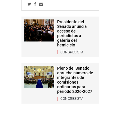
Presidente del
Senado anuncia
acceso de
periodistas a
galería del
hemiciclo
CONGRESISTA
Pleno del Senado
aprueba número de
integrantes de
comisiones
ordinarias para
periodo 2026-2027
CONGRESISTA