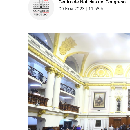
Centro de Noticias del Congreso
09 Nov 2023 | 11:58 h