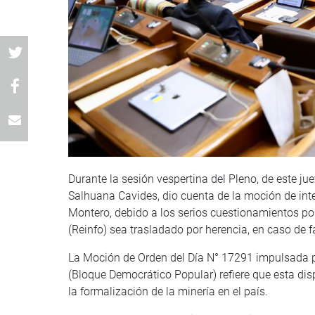
Durante la sesión vespertina del Pleno, de este ju
Salhuana Cavides, dio cuenta de la moción de inte
Montero, debido a los serios cuestionamientos por
(Reinfo) sea trasladado por herencia, en caso de fal
La Moción de Orden del Día N° 17291 impulsada po
(Bloque Democrático Popular) refiere que esta dis
la formalización de la minería en el país.