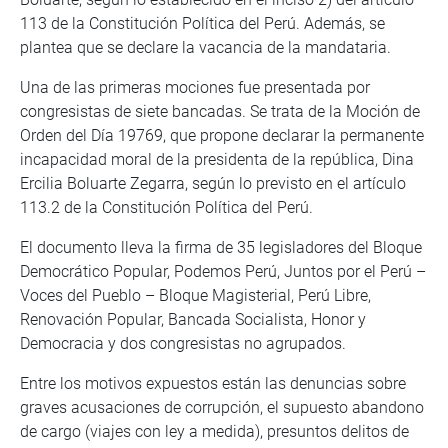
113 de la Constitución Política del Perú. Además, se
plantea que se declare la vacancia de la mandataria.
Una de las primeras mociones fue presentada por
congresistas de siete bancadas. Se trata de la Moción de
Orden del Día 19769, que propone declarar la permanente
incapacidad moral de la presidenta de la república, Dina
Ercilia Boluarte Zegarra, según lo previsto en el artículo
113.2 de la Constitución Política del Perú.
El documento lleva la firma de 35 legisladores del Bloque
Democrático Popular, Podemos Perú, Juntos por el Perú –
Voces del Pueblo – Bloque Magisterial, Perú Libre,
Renovación Popular, Bancada Socialista, Honor y
Democracia y dos congresistas no agrupados.
Entre los motivos expuestos están las denuncias sobre
graves acusaciones de corrupción, el supuesto abandono
de cargo (viajes con ley a medida), presuntos delitos de