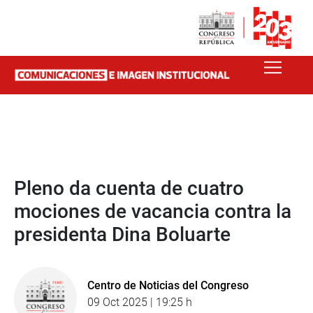
Pleno da cuenta de cuatro
mociones de vacancia contra la
presidenta Dina Boluarte
Centro de Noticias del Congreso
09 Oct 2025 | 19:25 h