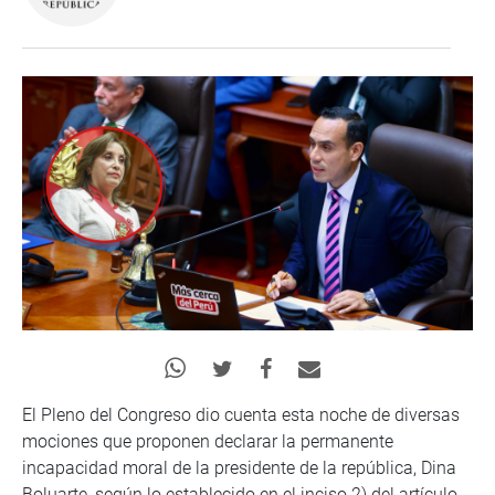
El Pleno del Congreso dio cuenta esta noche de diversas
mociones que proponen declarar la permanente
incapacidad moral de la presidente de la república, Dina
Boluarte, según lo establecido en el inciso 2) del artículo