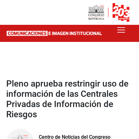
Pleno aprueba restringir uso de
información de las Centrales
Privadas de Información de
Riesgos
Centro de Noticias del Congreso