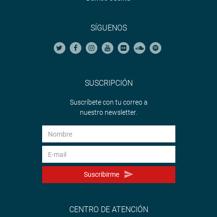
SÍGUENOS
SUSCRIPCIÓN
Suscríbete con tu correo a
nuestro newsletter.
Suscribirme
CENTRO DE ATENCIÓN