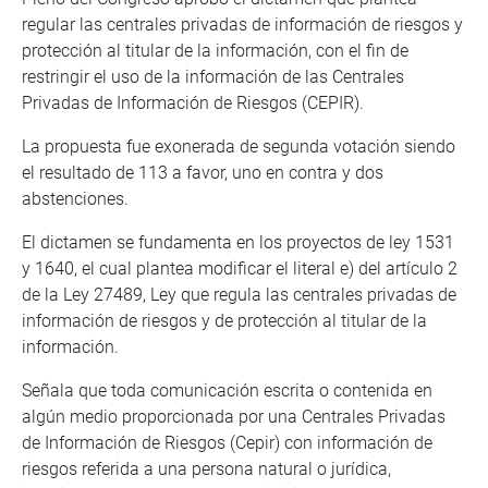
regular las centrales privadas de información de riesgos y
protección al titular de la información, con el fin de
restringir el uso de la información de las Centrales
Privadas de Información de Riesgos (CEPIR).
La propuesta fue exonerada de segunda votación siendo
el resultado de 113 a favor, uno en contra y dos
abstenciones.
El dictamen se fundamenta en los proyectos de ley 1531
y 1640, el cual plantea modificar el literal e) del artículo 2
de la Ley 27489, Ley que regula las centrales privadas de
información de riesgos y de protección al titular de la
información.
Señala que toda comunicación escrita o contenida en
algún medio proporcionada por una Centrales Privadas
de Información de Riesgos (Cepir) con información de
riesgos referida a una persona natural o jurídica,