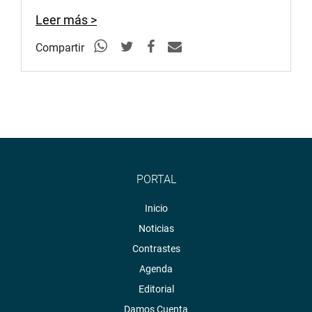
Leer más >
Compartir
PORTAL
Inicio
Noticias
Contrastes
Agenda
Editorial
Damos Cuenta