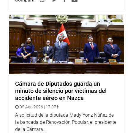
Cámara de Diputados guarda un
minuto de silencio por víctimas del
accidente aéreo en Nazca
05 Ago 2026 | 17:07 h
A solicitud de la diputada Mady Yonz Núñez de
la bancada de Renovación Popular, el presidente
de la Cámara...