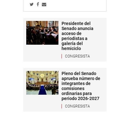
Presidente del
Senado anuncia
acceso de
periodistas a
galería del
hemiciclo
CONGRESISTA
Pleno del Senado
aprueba número de
integrantes de
comisiones
ordinarias para
periodo 2026-2027
CONGRESISTA