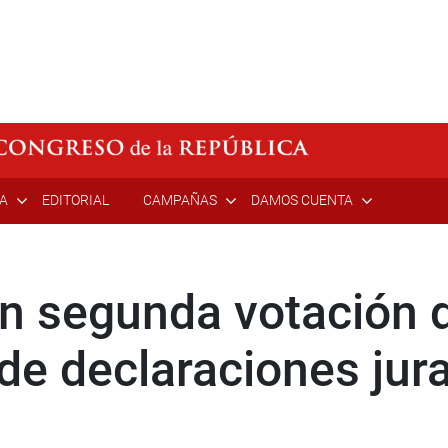
ÍA
EDITORIAL
CAMPAÑAS
DAMOS CUENTA
n segunda votación 
 de declaraciones jur