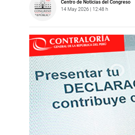
Centro de Noticias del Congreso
14 May 2026 | 12:48 h