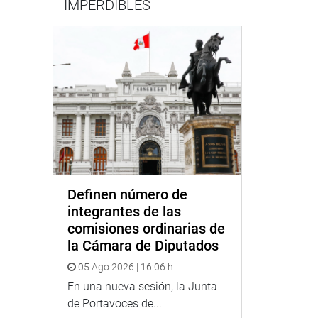
IMPERDIBLES
Definen número de
integrantes de las
comisiones ordinarias de
la Cámara de Diputados
05 Ago 2026 | 16:06 h
En una nueva sesión, la Junta
de Portavoces de...