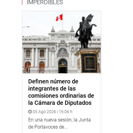
IMPERDIBLES
Definen número de
integrantes de las
comisiones ordinarias de
la Cámara de Diputados
05 Ago 2026 | 16:06 h
En una nueva sesión, la Junta
de Portavoces de...