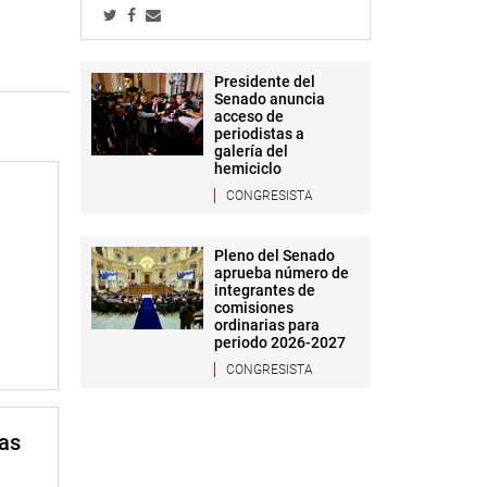
Presidente del
Senado anuncia
acceso de
periodistas a
galería del
hemiciclo
CONGRESISTA
Pleno del Senado
aprueba número de
integrantes de
comisiones
ordinarias para
periodo 2026-2027
CONGRESISTA
mas