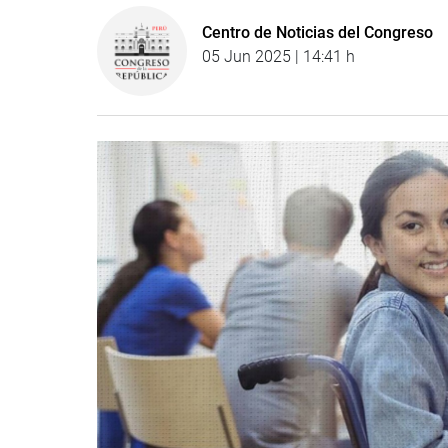
Centro de Noticias del Congreso
05 Jun 2025 | 14:41 h