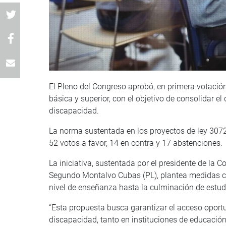
El Pleno del Congreso aprobó, en primera votació
básica y superior, con el objetivo de consolidar e
discapacidad.
La norma sustentada en los proyectos de ley 3072
52 votos a favor, 14 en contra y 17 abstenciones.
La iniciativa, sustentada por el presidente de la
Segundo Montalvo Cubas (PL), plantea medidas co
nivel de enseñanza hasta la culminación de estud
“Esta propuesta busca garantizar el acceso oportu
discapacidad, tanto en instituciones de educación