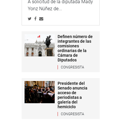
A solicitud de la diputada Mady
Yonz Núñez de...
Definen número de
integrantes de las
comisiones
ordinarias de la
Cámara de
Diputados
CONGRESISTA
Presidente del
Senado anuncia
acceso de
periodistas a
galería del
hemiciclo
CONGRESISTA