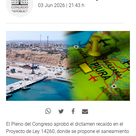
03 Jun 2026 | 21:43 h
El Pleno del Congreso aprobó el dictamen recaído en el
Proyecto de Ley 14260, donde se propone el saneamiento