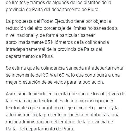
de límites y tramos de algunos de los distritos de la
provincia de Paita del departamento de Piura.
La propuesta del Poder Ejecutivo tiene por objeto la
reducción del alto porcentaje de límites no saneados a
nivel nacional y, de forma particular, sanear
aproximadamente 85 kilómetros de la colindancia
intradepartamental de la provincia de Paita del
departamento de Piura.
Se estima que la colindancia saneada intradepartamental
se incremente del 30 % al 60 %, lo que contribuirá a una
mejor prestación de servicios para la población.
Asimismo, teniendo en cuenta que uno de los objetivos de
la demarcación territorial es definir circunscripciones
territoriales que garanticen el ejercicio del gobierno y la
administración, la presente propuesta contribuirá a una
mejor administración del territorio de la provincia de
Paita, del departamento de Piura.