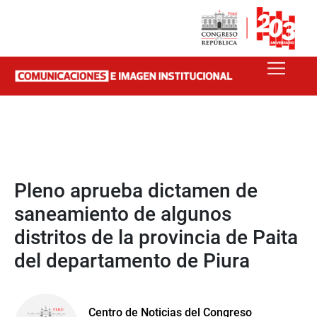
Pleno aprueba dictamen de
saneamiento de algunos
distritos de la provincia de Paita
del departamento de Piura
Centro de Noticias del Congreso