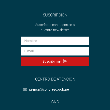
SUSCRIPCIÓN
Suscríbete con tu correo a
nuestro newsletter.
Suscribirme
CENTRO DE ATENCIÓN
prensa@congreso.gob.pe
CNC