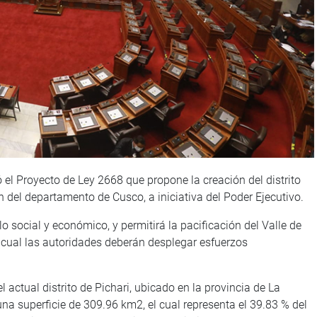
 el Proyecto de Ley 2668 que propone la creación del distrito
del departamento de Cusco, a iniciativa del Poder Ejecutivo.
llo social y económico, y permitirá la pacificación del Valle de
 cual las autoridades deberán desplegar esfuerzos
 actual distrito de Pichari, ubicado en la provincia de La
a superficie de 309.96 km2, el cual representa el 39.83 % del