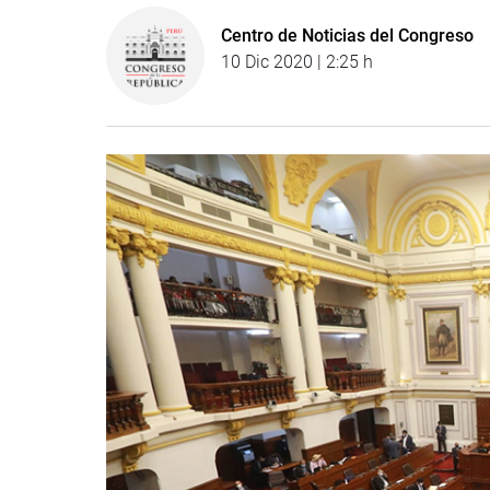
Centro de Noticias del Congreso
10 Dic 2020 | 2:25 h