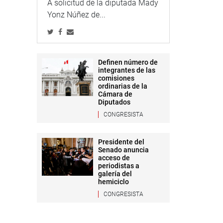
A solicitud de la diputada Mady
Yonz Núñez de...
Definen número de
integrantes de las
comisiones
ordinarias de la
Cámara de
Diputados
CONGRESISTA
Presidente del
Senado anuncia
acceso de
periodistas a
galería del
hemiciclo
CONGRESISTA