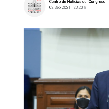
Centro de Noticias del Congreso
02 Sep 2021 | 23:20 h