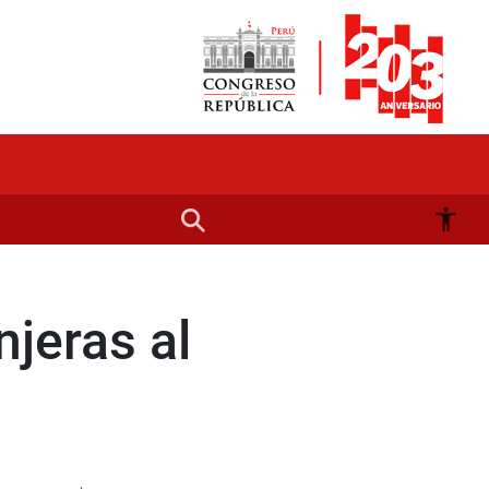
njeras al