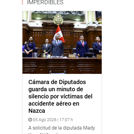
IMPERDIBLES
Cámara de Diputados
guarda un minuto de
silencio por víctimas del
accidente aéreo en
Nazca
05 Ago 2026 | 17:07 h
A solicitud de la diputada Mady