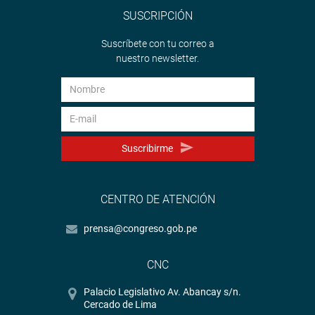
SUSCRIPCIÓN
Suscríbete con tu correo a
nuestro newsletter.
Suscribirme
CENTRO DE ATENCIÓN
prensa@congreso.gob.pe
CNC
Palacio Legislativo Av. Abancay s/n.
Cercado de Lima