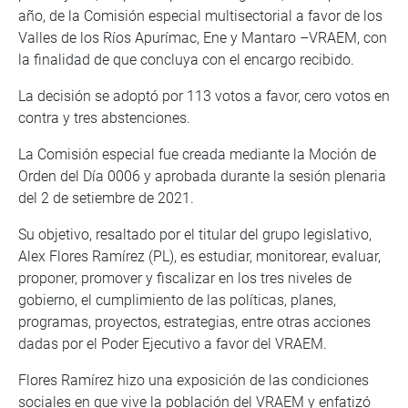
año, de la Comisión especial multisectorial a favor de los
Valles de los Ríos Apurímac, Ene y Mantaro –VRAEM, con
la finalidad de que concluya con el encargo recibido.
La decisión se adoptó por 113 votos a favor, cero votos en
contra y tres abstenciones.
La Comisión especial fue creada mediante la Moción de
Orden del Día 0006 y aprobada durante la sesión plenaria
del 2 de setiembre de 2021.
Su objetivo, resaltado por el titular del grupo legislativo,
Alex Flores Ramírez (PL), es estudiar, monitorear, evaluar,
proponer, promover y fiscalizar en los tres niveles de
gobierno, el cumplimiento de las políticas, planes,
programas, proyectos, estrategias, entre otras acciones
dadas por el Poder Ejecutivo a favor del VRAEM.
Flores Ramírez hizo una exposición de las condiciones
sociales en que vive la población del VRAEM y enfatizó