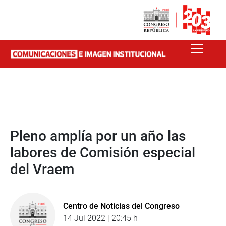
Pleno amplía por un año las
labores de Comisión especial
del Vraem
Centro de Noticias del Congreso
14 Jul 2022 | 20:45 h