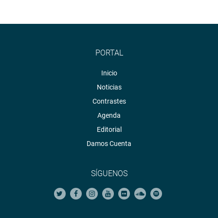
PORTAL
Inicio
Noticias
Contrastes
Agenda
Editorial
Damos Cuenta
SÍGUENOS