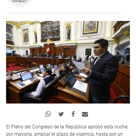
El Pleno del Congreso de la República aprobó esta noche,
por mayoría, ampliar el plazo de vigencia, hasta por un