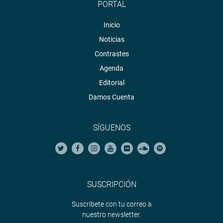
PORTAL
Inicio
Noticias
Contrastes
Agenda
Editorial
Damos Cuenta
SÍGUENOS
SUSCRIPCIÓN
Suscríbete con tu correo a
nuestro newsletter.