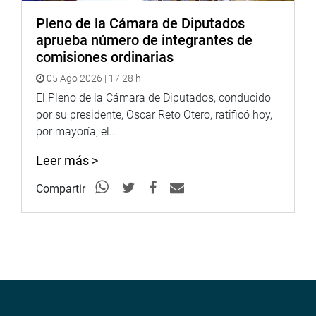
Pleno de la Cámara de Diputados
aprueba número de integrantes de
comisiones ordinarias
05 Ago 2026 | 17:28 h
El Pleno de la Cámara de Diputados, conducido
por su presidente, Oscar Reto Otero, ratificó hoy,
por mayoría, el...
Leer más >
Compartir