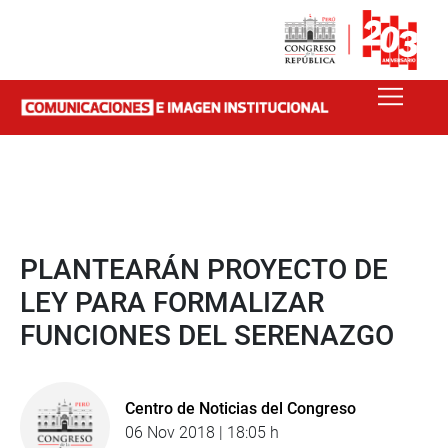
PLANTEARÁN PROYECTO DE
LEY PARA FORMALIZAR
FUNCIONES DEL SERENAZGO
Centro de Noticias del Congreso
06 Nov 2018 | 18:05 h