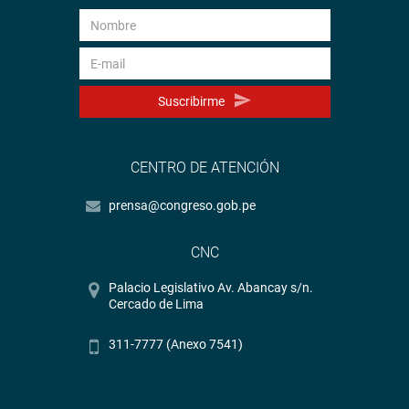
Suscribirme
CENTRO DE ATENCIÓN
prensa@congreso.gob.pe
CNC
Palacio Legislativo Av. Abancay s/n.
Cercado de Lima
311-7777 (Anexo 7541)