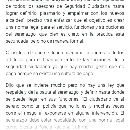
de todos los asesores de Seguridad Ciudadana hasta
lograr definirlo, plasmarlo y empalmar con los nuevos
alcaldes”, precisó tras enfatizar que el objetivo es crear
una norma legal para el servicio, funciones y atribuciones
del serenazgo, que bien es cierto en la práctica está
secundada, pero no de manera formal.
Consideró de que se deben asegurar los ingresos de los
arbitrios, para el financiamiento de las funciones de la
seguridad ciudadana ya que hay mucha gente que no
paga porque no existe una cultura de pago.
Dijo que se invierte mucho pero no hay una ley que
respalde y de la pauta al serenazgo, y definir hasta donde
se puede llegar en sus funciones. “El ciudadano ve al
sereno como un policía que no lo es, y muchas veces
corre el riesgo al exponerse en alguna intervención. El
serenazgo debe estar respaldado con una norma legal
como lo ésta la Policía Nacional”, afirmó.