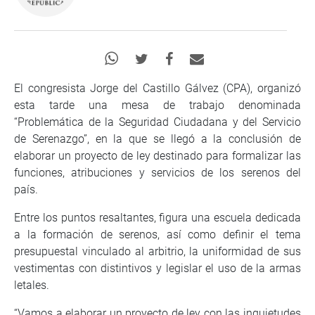
El congresista Jorge del Castillo Gálvez (CPA), organizó
esta tarde una mesa de trabajo denominada
“Problemática de la Seguridad Ciudadana y del Servicio
de Serenazgo”, en la que se llegó a la conclusión de
elaborar un proyecto de ley destinado para formalizar las
funciones, atribuciones y servicios de los serenos del
país.
Entre los puntos resaltantes, figura una escuela dedicada
a la formación de serenos, así como definir el tema
presupuestal vinculado al arbitrio, la uniformidad de sus
vestimentas con distintivos y legislar el uso de la armas
letales.
“Vamos a elaborar un proyecto de ley con las inquietudes