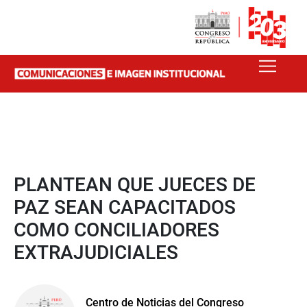
PLANTEAN QUE JUECES DE
PAZ SEAN CAPACITADOS
COMO CONCILIADORES
EXTRAJUDICIALES
Centro de Noticias del Congreso