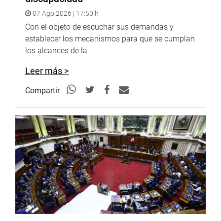
07 Ago 2026 | 17:50 h
Con el objeto de escuchar sus demandas y
establecer los mecanismos para que se cumplan
los alcances de la...
Leer más >
Compartir