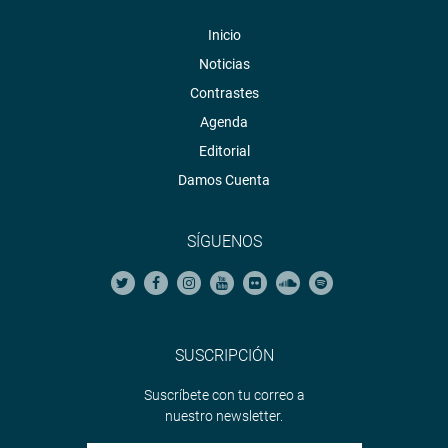
Inicio
Noticias
Contrastes
Agenda
Editorial
Damos Cuenta
SÍGUENOS
SUSCRIPCIÓN
Suscríbete con tu correo a
nuestro newsletter.