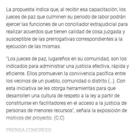
La propuesta indica que, al recibir esa capacitación, los
jueces de paz que culminen su periodo de labor podrán
ejercer las funciones de un conciliador extrajudicial para
realizar acuerdos que tienen calidad de cosa juzgada y
susceptible de las prerrogativas correspondientes a la
ejecución de las mismas.
“Los jueces de paz, lugareños en su comunidad, son los
indicados para administrar una justicia efectiva, rápida y
eficiente. Ellos promueven la convivencia pacífica entre
los vecinos de un pueblo, comunidad o distrito (…). Con
esta iniciativa se les otorga herramientas para que
desarrollen una cultura de respeto a la ley a partir de
constituirse en facilitadores en el acceso a la justicia de
personas de menores recursos”, señala la exposición de
motivos del proyecto. (C.C)
PRENSA-CONGRESO