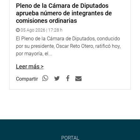
Pleno de la Cámara de Diputados
aprueba número de integrantes de
comisiones ordinarias
05 Ago 2026 | 17:28 h
El Pleno de la Cámara de Diputados, conducido
por su presidente, Oscar Reto Otero, ratificó hoy,
por mayoría, el...
Leer más >
Compartir
PORTAL