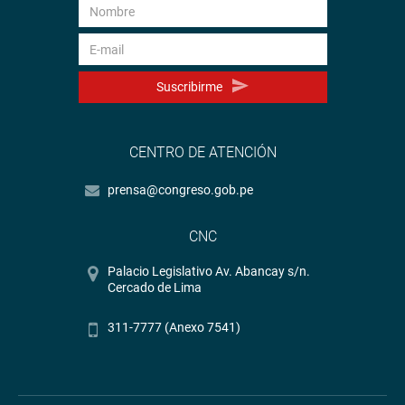
Suscribirme
CENTRO DE ATENCIÓN
prensa@congreso.gob.pe
CNC
Palacio Legislativo Av. Abancay s/n.
Cercado de Lima
311-7777 (Anexo 7541)