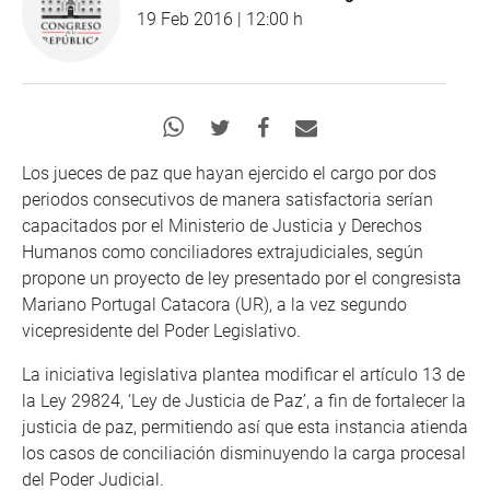
19 Feb 2016 | 12:00 h
Los jueces de paz que hayan ejercido el cargo por dos
periodos consecutivos de manera satisfactoria serían
capacitados por el Ministerio de Justicia y Derechos
Humanos como conciliadores extrajudiciales, según
propone un proyecto de ley presentado por el congresista
Mariano Portugal Catacora (UR), a la vez segundo
vicepresidente del Poder Legislativo.
La iniciativa legislativa plantea modificar el artículo 13 de
la Ley 29824, ‘Ley de Justicia de Paz’, a fin de fortalecer la
justicia de paz, permitiendo así que esta instancia atienda
los casos de conciliación disminuyendo la carga procesal
del Poder Judicial.