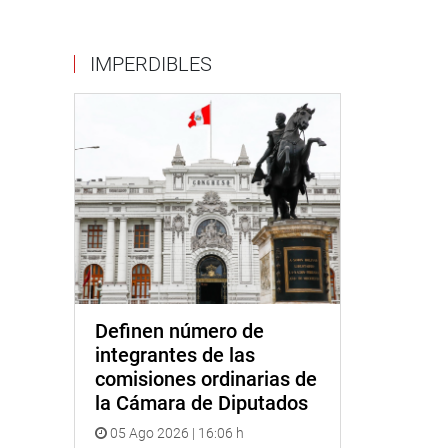
IMPERDIBLES
Definen número de
integrantes de las
comisiones ordinarias de
la Cámara de Diputados
05 Ago 2026 | 16:06 h