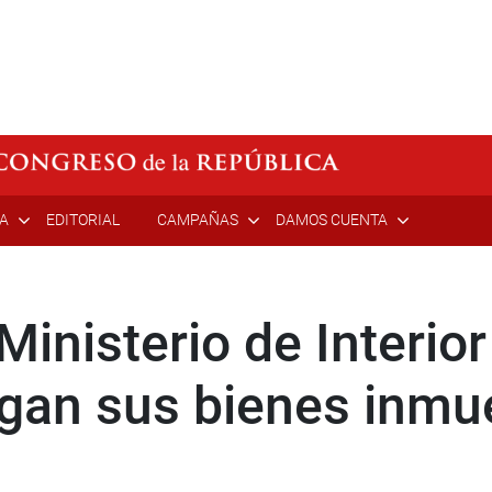
ÍA
EDITORIAL
CAMPAÑAS
DAMOS CUENTA
inisterio de Interior
gan sus bienes inmu