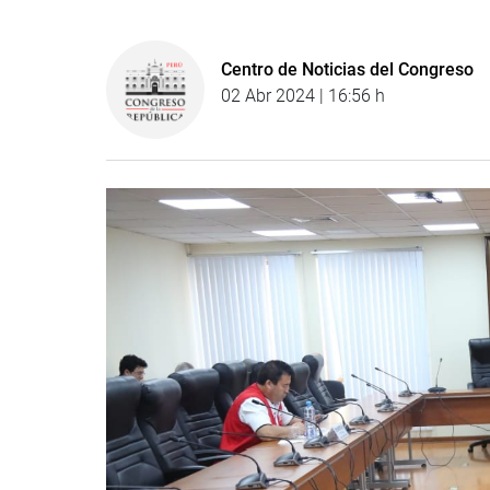
Centro de Noticias del Congreso
02 Abr 2024 | 16:56 h