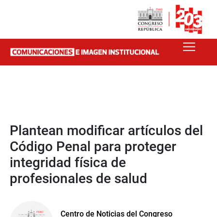
Plantean modificar artículos del
Código Penal para proteger
integridad física de
profesionales de salud
Centro de Noticias del Congreso