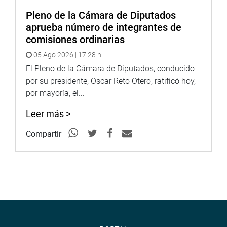
Pleno de la Cámara de Diputados
aprueba número de integrantes de
comisiones ordinarias
05 Ago 2026 | 17:28 h
El Pleno de la Cámara de Diputados, conducido
por su presidente, Oscar Reto Otero, ratificó hoy,
por mayoría, el...
Leer más >
Compartir