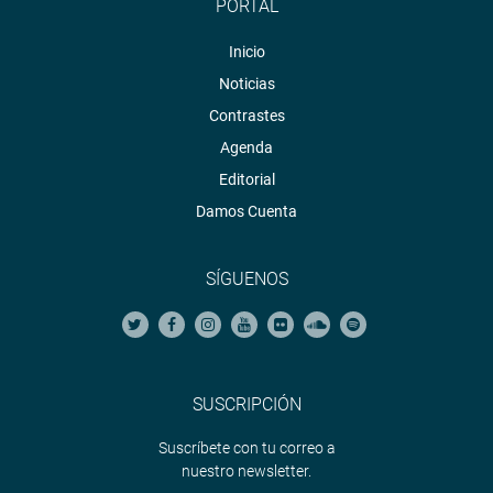
PORTAL
Inicio
Noticias
Contrastes
Agenda
Editorial
Damos Cuenta
SÍGUENOS
SUSCRIPCIÓN
Suscríbete con tu correo a
nuestro newsletter.