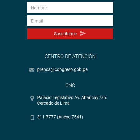
Suscribirme
CENTRO DE ATENCIÓN
prensa@congreso.gob.pe
CNC
Palacio Legislativo Av. Abancay s/n.
Cercado de Lima
311-7777 (Anexo 7541)