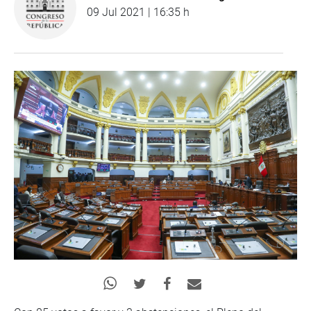
09 Jul 2021 | 16:35 h