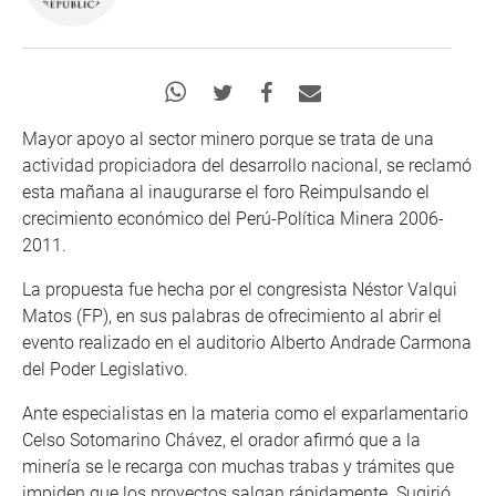
Mayor apoyo al sector minero porque se trata de una
actividad propiciadora del desarrollo nacional, se reclamó
esta mañana al inaugurarse el foro Reimpulsando el
crecimiento económico del Perú-Política Minera 2006-
2011.
La propuesta fue hecha por el congresista Néstor Valqui
Matos (FP), en sus palabras de ofrecimiento al abrir el
evento realizado en el auditorio Alberto Andrade Carmona
del Poder Legislativo.
Ante especialistas en la materia como el exparlamentario
Celso Sotomarino Chávez, el orador afirmó que a la
minería se le recarga con muchas trabas y trámites que
impiden que los proyectos salgan rápidamente. Sugirió