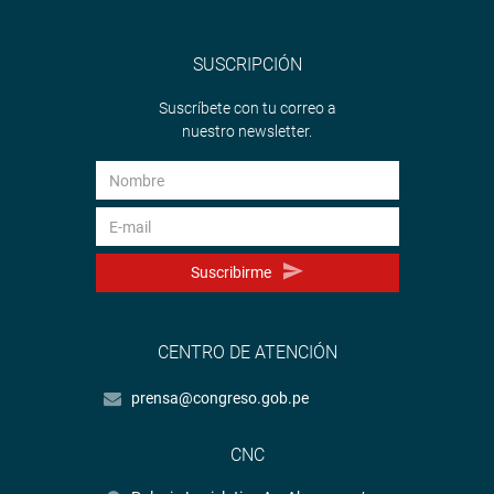
SUSCRIPCIÓN
Suscríbete con tu correo a
nuestro newsletter.
Suscribirme
CENTRO DE ATENCIÓN
prensa@congreso.gob.pe
CNC