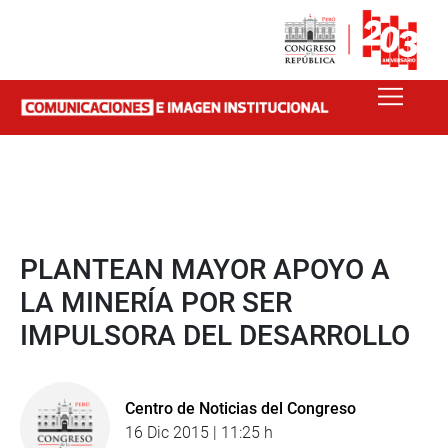
PLANTEAN MAYOR APOYO A
LA MINERÍA POR SER
IMPULSORA DEL DESARROLLO
Centro de Noticias del Congreso
16 Dic 2015 | 11:25 h