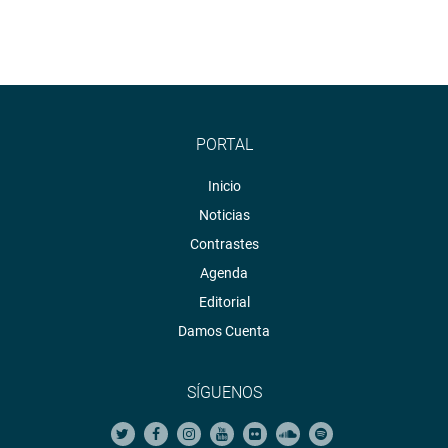
PORTAL
Inicio
Noticias
Contrastes
Agenda
Editorial
Damos Cuenta
SÍGUENOS