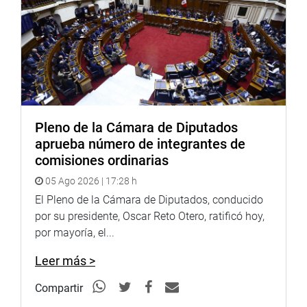
Pleno de la Cámara de Diputados
aprueba número de integrantes de
comisiones ordinarias
05 Ago 2026 | 17:28 h
El Pleno de la Cámara de Diputados, conducido
por su presidente, Oscar Reto Otero, ratificó hoy,
por mayoría, el...
Leer más >
Compartir