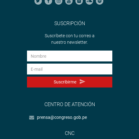
SUSCRIPCIÓN
Suscríbete con tu correo a
nuestro newsletter.
Suscribirme
CENTRO DE ATENCIÓN
prensa@congreso.gob.pe
CNC