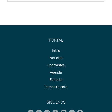
PORTAL
Inicio
Noticias
Contrastes
Agenda
Editorial
Damos Cuenta
SÍGUENOS