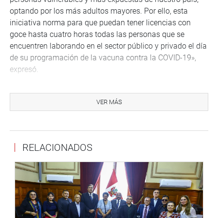
optando por los más adultos mayores. Por ello, esta
iniciativa norma para que puedan tener licencias con
goce hasta cuatro horas todas las personas que se
encuentren laborando en el sector público y privado el día
de su programación de la vacuna contra la COVID-19»,
expresó.
OFICINA DE COMUNICACIONES
VER MÁS
RELACIONADOS