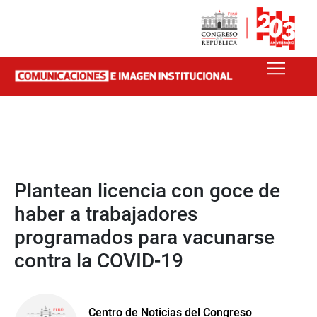
Plantean licencia con goce de
haber a trabajadores
programados para vacunarse
contra la COVID-19
Centro de Noticias del Congreso