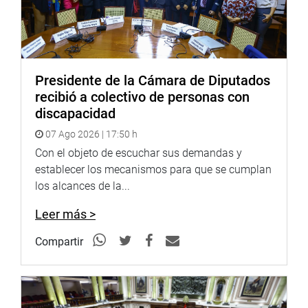
Presidente de la Cámara de Diputados
recibió a colectivo de personas con
discapacidad
07 Ago 2026 | 17:50 h
Con el objeto de escuchar sus demandas y
establecer los mecanismos para que se cumplan
los alcances de la...
Leer más >
Compartir