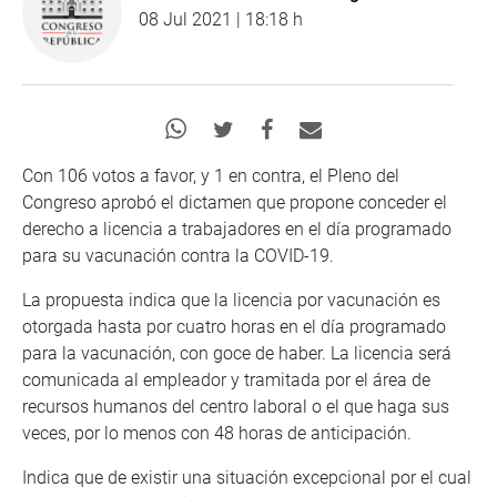
08 Jul 2021 | 18:18 h
Con 106 votos a favor, y 1 en contra, el Pleno del
Congreso aprobó el dictamen que propone conceder el
derecho a licencia a trabajadores en el día programado
para su vacunación contra la COVID-19.
La propuesta indica que la licencia por vacunación es
otorgada hasta por cuatro horas en el día programado
para la vacunación, con goce de haber. La licencia será
comunicada al empleador y tramitada por el área de
recursos humanos del centro laboral o el que haga sus
veces, por lo menos con 48 horas de anticipación.
Indica que de existir una situación excepcional por el cual