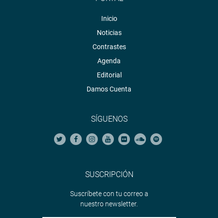
Inicio
Noticias
Contrastes
Agenda
Editorial
Damos Cuenta
SÍGUENOS
SUSCRIPCIÓN
Suscríbete con tu correo a
nuestro newsletter.