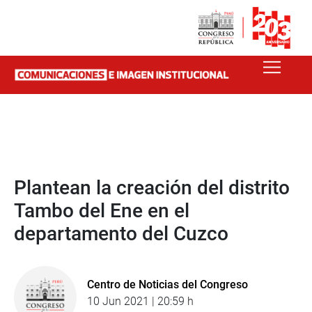
Plantean la creación del distrito
Tambo del Ene en el
departamento del Cuzco
Centro de Noticias del Congreso
10 Jun 2021 | 20:59 h