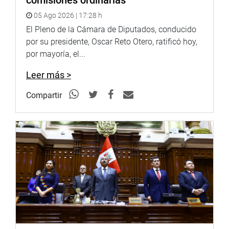
05 Ago 2026 | 17:28 h
El Pleno de la Cámara de Diputados, conducido
por su presidente, Oscar Reto Otero, ratificó hoy,
por mayoría, el...
Leer más >
Compartir