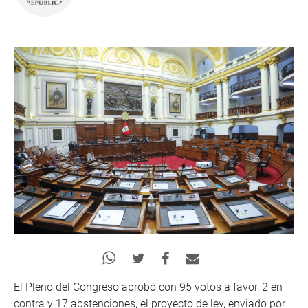
El Pleno del Congreso aprobó con 95 votos a favor, 2 en
contra y 17 abstenciones, el proyecto de ley, enviado por