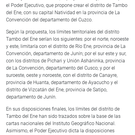
el Poder Ejecutivo, que propone crear el distrito de Tambo
del Ene, con su capital Natividad en la provincia de La
Convención del departamento del Cuzco.
Según la propuesta, los límites territoriales del distrito
Tambo del Ene serían los siguientes: por el norte, noroeste
y este, limitaría con el distrito de Río Ene, provincia de La
Convención, departamento de Junín; por el sur este y sur,
con los distritos de Pichari y Unión Asháninka, provincia
de La Convención, departamento del Cusco; y por el
suroeste, oeste y noroeste, con el distrito de Canayre,
provincia de Huanta, departamento de Ayacucho y el
distrito de Vizcatán del Ene, provincia de Satipo,
departamento de Junín.
En sus disposiciones finales, los límites del distrito de
Tambo del Ene han sido trazados sobre la base de las
cartas nacionales del Instituto Geográfico Nacional.
Asimismo, el Poder Ejecutivo dicta la disposiciones