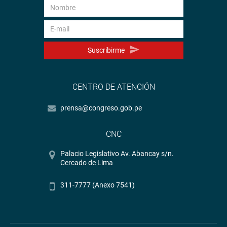
Suscribirme
CENTRO DE ATENCIÓN
prensa@congreso.gob.pe
CNC
Palacio Legislativo Av. Abancay s/n.
Cercado de Lima
311-7777 (Anexo 7541)