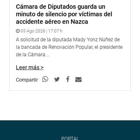
Cámara de Diputados guarda un
minuto de silencio por víctimas del
accidente aéreo en Nazca
05 Ago 2026 | 17:07 h
A solicitud de la diputada Mady Yonz Núñez de
la bancada de Renovación Popular, el presidente
de la Cámara...
Leer más >
Compartir
PORTAL