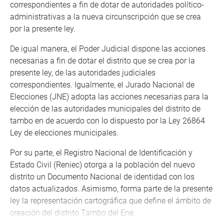
correspondientes a fin de dotar de autoridades político-
administrativas a la nueva circunscripción que se crea
por la presente ley.
De igual manera, el Poder Judicial dispone las acciones
necesarias a fin de dotar el distrito que se crea por la
presente ley, de las autoridades judiciales
correspondientes. Igualmente, el Jurado Nacional de
Elecciones (JNE) adopta las acciones necesarias para la
elección de las autoridades municipales del distrito de
tambo en de acuerdo con lo dispuesto por la Ley 26864
Ley de elecciones municipales.
Por su parte, el Registro Nacional de Identificación y
Estado Civil (Reniec) otorga a la población del nuevo
distrito un Documento Nacional de identidad con los
datos actualizados. Asimismo, forma parte de la presente
ley la representación cartográfica que define el ámbito de
creación del distrito Tambo del Ene.