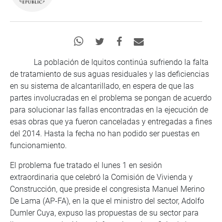
La población de Iquitos continúa sufriendo la falta
de tratamiento de sus aguas residuales y las deficiencias
en su sistema de alcantarillado, en espera de que las
partes involucradas en el problema se pongan de acuerdo
para solucionar las fallas encontradas en la ejecución de
esas obras que ya fueron canceladas y entregadas a fines
del 2014. Hasta la fecha no han podido ser puestas en
funcionamiento.
El problema fue tratado el lunes 1 en sesión
extraordinaria que celebró la Comisión de Vivienda y
Construcción, que preside el congresista Manuel Merino
De Lama (AP-FA), en la que el ministro del sector, Adolfo
Dumler Cuya, expuso las propuestas de su sector para