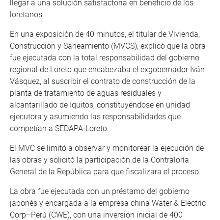
llegar a una solución satisfactoria en beneficio de los
loretanos.
En una exposición de 40 minutos, el titular de Vivienda,
Construcción y Saneamiento (MVCS), explicó que la obra
fue ejecutada con la total responsabilidad del gobierno
regional de Loreto que encabezaba el exgobernador Iván
Vásquez, al suscribir el contrato de construcción de la
planta de tratamiento de aguas residuales y
alcantarillado de Iquitos, constituyéndose en unidad
ejecutora y asumiendo las responsabilidades que
competían a SEDAPA-Loreto.
El MVC se limitó a observar y monitorear la ejecución de
las obras y solicitó la participación de la Contraloría
General de la República para que fiscalizara el proceso.
La obra fue ejecutada con un préstamo del gobierno
japonés y encargada a la empresa china Water & Electric
Corp–Perú (CWE), con una inversión inicial de 400