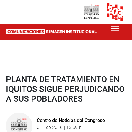
PLANTA DE TRATAMIENTO EN
IQUITOS SIGUE PERJUDICANDO
A SUS POBLADORES
Centro de Noticias del Congreso
01 Feb 2016 | 13:59 h