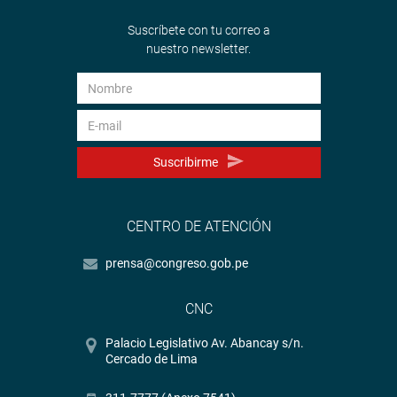
Suscríbete con tu correo a
nuestro newsletter.
Suscribirme
CENTRO DE ATENCIÓN
prensa@congreso.gob.pe
CNC
Palacio Legislativo Av. Abancay s/n.
Cercado de Lima