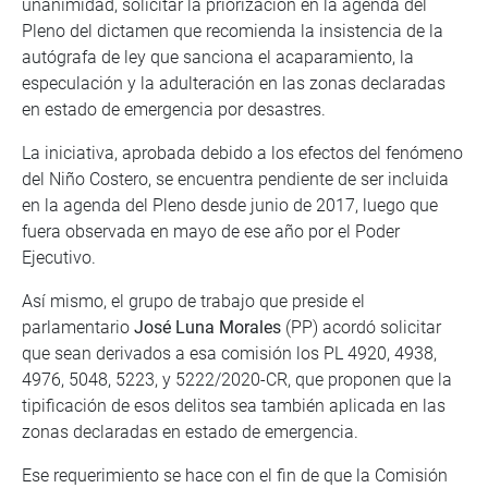
unanimidad, solicitar la priorización en la agenda del
Pleno del dictamen que recomienda la insistencia de la
autógrafa de ley que sanciona el acaparamiento, la
especulación y la adulteración en las zonas declaradas
en estado de emergencia por desastres.
La iniciativa, aprobada debido a los efectos del fenómeno
del Niño Costero, se encuentra pendiente de ser incluida
en la agenda del Pleno desde junio de 2017, luego que
fuera observada en mayo de ese año por el Poder
Ejecutivo.
Así mismo, el grupo de trabajo que preside el
parlamentario
José Luna Morales
(PP) acordó solicitar
que sean derivados a esa comisión los PL 4920, 4938,
4976, 5048, 5223, y 5222/2020-CR, que proponen que la
tipificación de esos delitos sea también aplicada en las
zonas declaradas en estado de emergencia.
Ese requerimiento se hace con el fin de que la Comisión