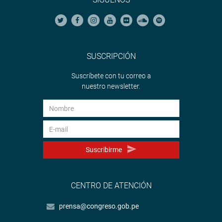
SUSCRIPCIÓN
Suscríbete con tu correo a
nuestro newsletter.
Suscribirme
CENTRO DE ATENCIÓN
prensa@congreso.gob.pe