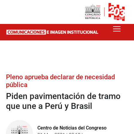
Pleno aprueba declarar de necesidad
pública
Piden pavimentación de tramo
que une a Perú y Brasil
Centro de Noticias del Congreso