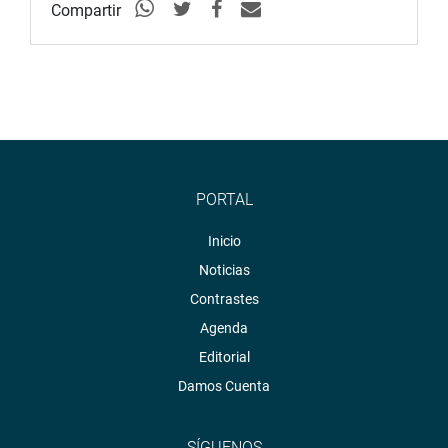
Compartir
PORTAL
Inicio
Noticias
Contrastes
Agenda
Editorial
Damos Cuenta
SÍGUENOS