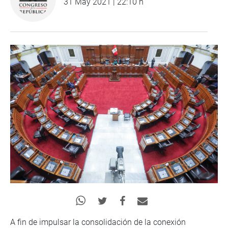
31 May 2021 | 22:10 h
A fin de impulsar la consolidación de la conexión