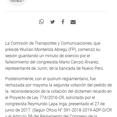
La Comisión de Transportes y Comunicaciones, que
preside Wuilian Monterola Abregú (FP), comenzó su
sesión guardando un minuto de silencio por el
fallecimiento del congresista Mario Canzio Álvarez,
representante de Junín, de la bancada de Nuevo Perú.
Posteriormente, con el quórum reglamentario, fue
rechazada por mayoría la segunda votación del pedido de
la reconsideración de la votación del dictamen recaído en
el Proyecto de Ley 774/2016-CR, solicitado por el
congresista Reymundo Lapa Inga, presentado el 27 de
junio de 2017. (Según Oficio N° 391-2018-2019-ADP-D/CR
y el Artículo 58 del Reglamento del Congreso de la