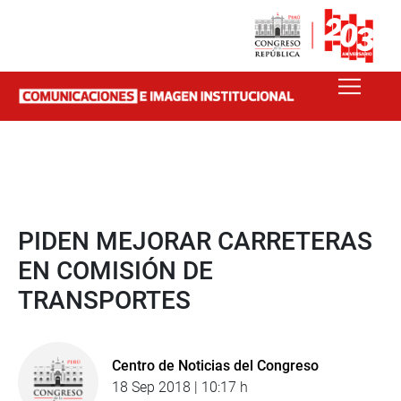
PIDEN MEJORAR CARRETERAS
EN COMISIÓN DE
TRANSPORTES
Centro de Noticias del Congreso
18 Sep 2018 | 10:17 h