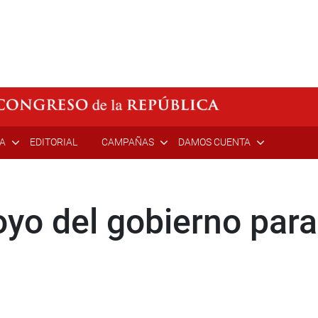
ÍA
EDITORIAL
CAMPAÑAS
DAMOS CUENTA
yo del gobierno par