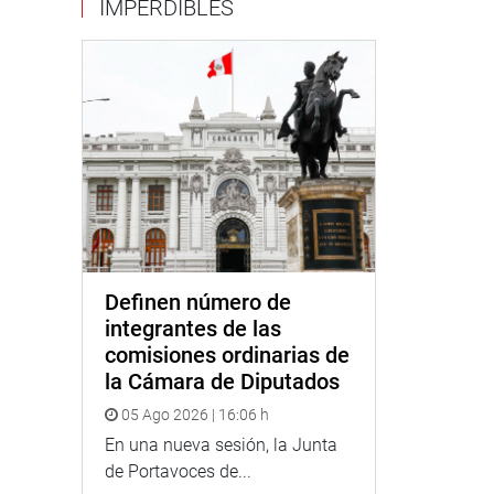
IMPERDIBLES
Definen número de
integrantes de las
comisiones ordinarias de
la Cámara de Diputados
05 Ago 2026 | 16:06 h
En una nueva sesión, la Junta
de Portavoces de...