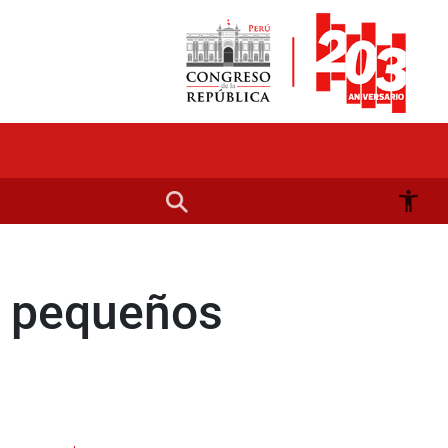
a pequeños