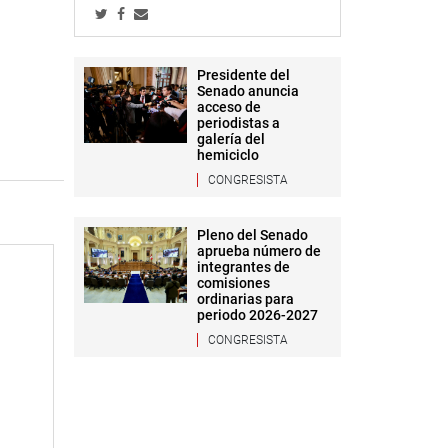
Presidente del
Senado anuncia
acceso de
periodistas a
galería del
hemiciclo
CONGRESISTA
Pleno del Senado
aprueba número de
integrantes de
comisiones
ordinarias para
periodo 2026-2027
CONGRESISTA