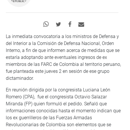
La inmediata convocatoria a los ministros de Defensa y
del Interior a la Comisión de Defensa Nacional, Orden
Interno, a fin de que informen acerca de medidas que se
estaría adoptando ante eventuales ingresos de ex
miembros de las FARC de Colombia al territorio peruano,
fue planteada este jueves 2 en sesión de ese grupo
dictaminador.
En reunión dirigida por la congresista Luciana León
Romero (CPA), fue el congresista Octavio Salazar
Miranda (FP) quien formuló el pedido. Señaló que
informaciones conocidas hasta el momento indican que
los ex guerrilleros de las Fuerzas Armadas
Revolucionarias de Colombia son elementos que se