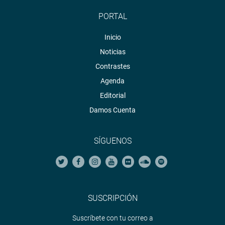
Twitter:
https://twitter.com/congresoperu
PORTAL
Inicio
Noticias
Contrastes
Agenda
Editorial
Damos Cuenta
SÍGUENOS
SUSCRIPCIÓN
Suscríbete con tu correo a