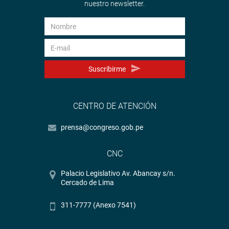
nuestro newsletter.
Suscribirme
CENTRO DE ATENCIÓN
prensa@congreso.gob.pe
CNC
Palacio Legislativo Av. Abancay s/n.
Cercado de Lima
311-7777 (Anexo 7541)