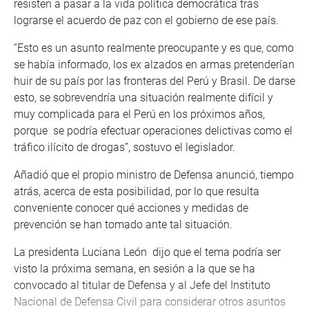
resisten a pasar a la vida política democrática tras
lograrse el acuerdo de paz con el gobierno de ese país.
“Esto es un asunto realmente preocupante y es que, como
se había informado, los ex alzados en armas pretenderían
huir de su país por las fronteras del Perú y Brasil. De darse
esto, se sobrevendría una situación realmente difícil y
muy complicada para el Perú en los próximos años,
porque se podría efectuar operaciones delictivas como el
tráfico ilícito de drogas”, sostuvo el legislador.
Añadió que el propio ministro de Defensa anunció, tiempo
atrás, acerca de esta posibilidad, por lo que resulta
conveniente conocer qué acciones y medidas de
prevención se han tomado ante tal situación.
La presidenta Luciana León dijo que el tema podría ser
visto la próxima semana, en sesión a la que se ha
convocado al titular de Defensa y al Jefe del Instituto
Nacional de Defensa Civil para considerar otros asuntos