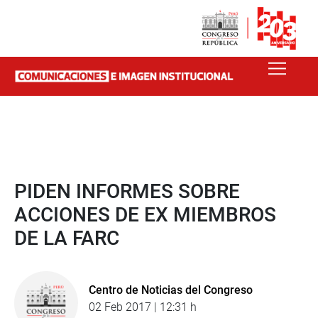
PIDEN INFORMES SOBRE
ACCIONES DE EX MIEMBROS
DE LA FARC
Centro de Noticias del Congreso
02 Feb 2017 | 12:31 h