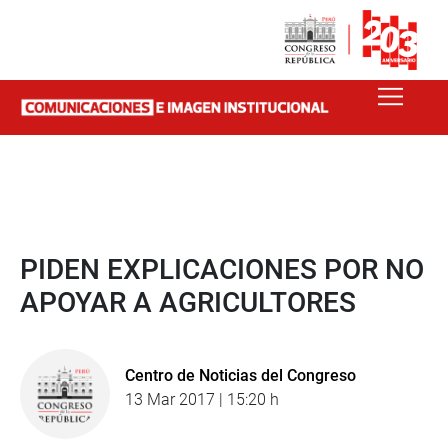
PIDEN EXPLICACIONES POR NO
APOYAR A AGRICULTORES
Centro de Noticias del Congreso
13 Mar 2017 | 15:20 h