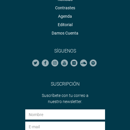
Contrastes
Agenda
Editorial
Damos Cuenta
SÍGUENOS
SUSCRIPCIÓN
Suscríbete con tu correo a
nuestro newsletter.