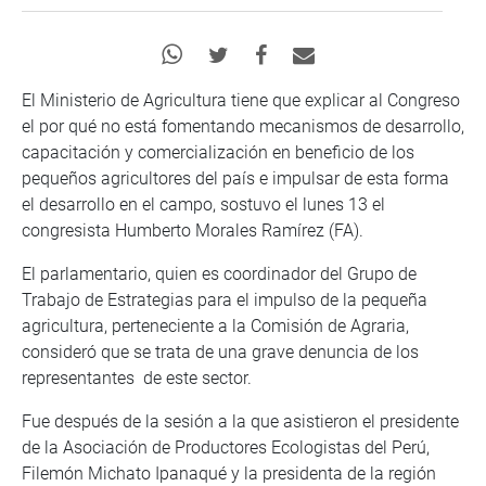
El Ministerio de Agricultura tiene que explicar al Congreso
el por qué no está fomentando mecanismos de desarrollo,
capacitación y comercialización en beneficio de los
pequeños agricultores del país e impulsar de esta forma
el desarrollo en el campo, sostuvo el lunes 13 el
congresista Humberto Morales Ramírez (FA).
El parlamentario, quien es coordinador del Grupo de
Trabajo de Estrategias para el impulso de la pequeña
agricultura, perteneciente a la Comisión de Agraria,
consideró que se trata de una grave denuncia de los
representantes de este sector.
Fue después de la sesión a la que asistieron el presidente
de la Asociación de Productores Ecologistas del Perú,
Filemón Michato Ipanaqué y la presidenta de la región