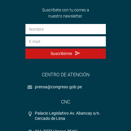
Suscríbete con tu correo a
nuestro newsletter.
Suscribirme
CENTRO DE ATENCIÓN
prensa@congreso.gob.pe
CNC
Palacio Legislativo Av. Abancay s/n.
Cercado de Lima