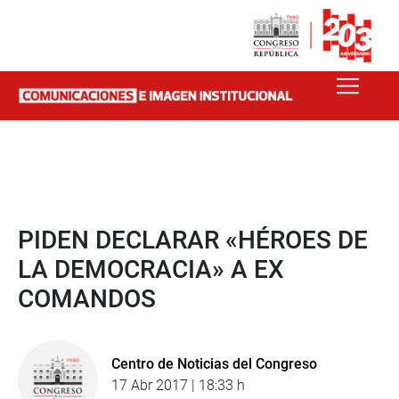
PIDEN DECLARAR «HÉROES DE
LA DEMOCRACIA» A EX
COMANDOS
Centro de Noticias del Congreso
17 Abr 2017 | 18:33 h