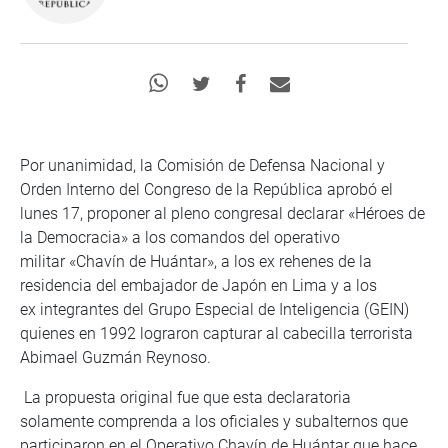
Por unanimidad, la Comisión de Defensa Nacional y
Orden Interno del Congreso de la República aprobó el
lunes 17, proponer al pleno congresal declarar «Héroes de
la Democracia» a los comandos del operativo
militar «Chavín de Huántar», a los ex rehenes de la
residencia del embajador de Japón en Lima y a los
ex integrantes del Grupo Especial de Inteligencia (GEIN)
quienes en 1992 lograron capturar al cabecilla terrorista
Abimael Guzmán Reynoso.
La propuesta original fue que esta declaratoria
solamente comprenda a los oficiales y subalternos que
participaron en el Operativo Chavín de Huántar que hace