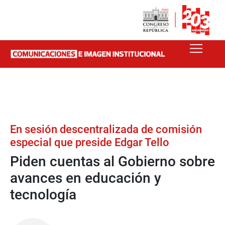
En sesión descentralizada de comisión
especial que preside Edgar Tello
Piden cuentas al Gobierno sobre
avances en educación y
tecnología