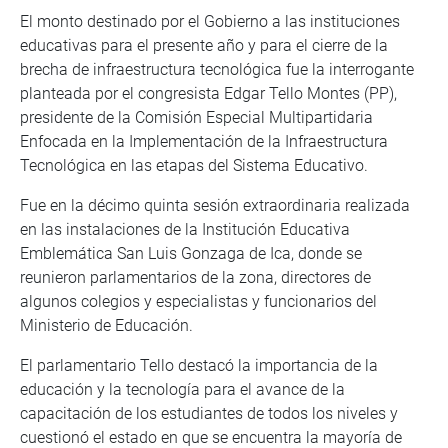
El monto destinado por el Gobierno a las instituciones
educativas para el presente año y para el cierre de la
brecha de infraestructura tecnológica fue la interrogante
planteada por el congresista Edgar Tello Montes (PP),
presidente de la Comisión Especial Multipartidaria
Enfocada en la Implementación de la Infraestructura
Tecnológica en las etapas del Sistema Educativo.
Fue en la décimo quinta sesión extraordinaria realizada
en las instalaciones de la Institución Educativa
Emblemática San Luis Gonzaga de Ica, donde se
reunieron parlamentarios de la zona, directores de
algunos colegios y especialistas y funcionarios del
Ministerio de Educación.
El parlamentario Tello destacó la importancia de la
educación y la tecnología para el avance de la
capacitación de los estudiantes de todos los niveles y
cuestionó el estado en que se encuentra la mayoría de