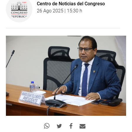
Centro de Noticias del Congreso
26 Ago 2025 | 15:30 h