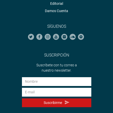
Editorial
Damos Cuenta
SÍGUENOS
SUSCRIPCIÓN
Suscríbete con tu correo a
nuestro newsletter.
Suscribirme