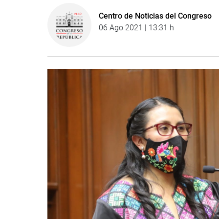
Centro de Noticias del Congreso
06 Ago 2021 | 13:31 h