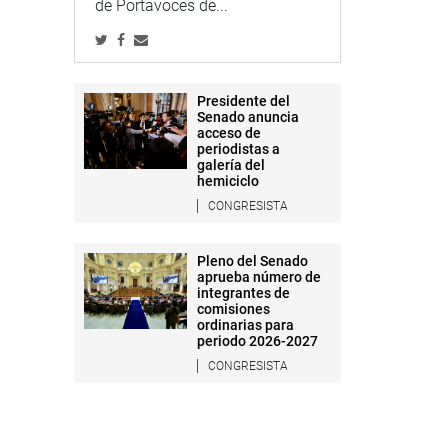
de Portavoces de...
Presidente del
Senado anuncia
acceso de
periodistas a
galería del
hemiciclo
CONGRESISTA
Pleno del Senado
aprueba número de
integrantes de
comisiones
ordinarias para
periodo 2026-2027
CONGRESISTA