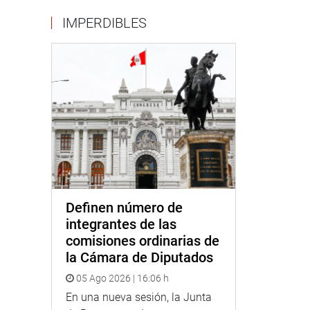
IMPERDIBLES
Definen número de
integrantes de las
comisiones ordinarias de
la Cámara de Diputados
05 Ago 2026 | 16:06 h
En una nueva sesión, la Junta