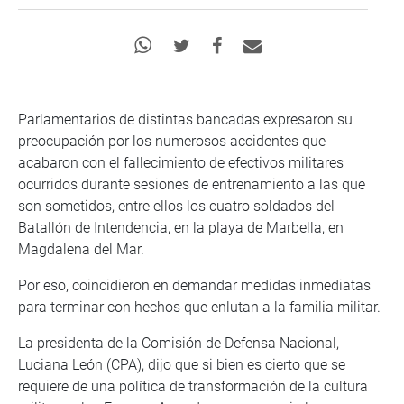
Parlamentarios de distintas bancadas expresaron su
preocupación por los numerosos accidentes que
acabaron con el fallecimiento de efectivos militares
ocurridos durante sesiones de entrenamiento a las que
son sometidos, entre ellos los cuatro soldados del
Batallón de Intendencia, en la playa de Marbella, en
Magdalena del Mar.
Por eso, coincidieron en demandar medidas inmediatas
para terminar con hechos que enlutan a la familia militar.
La presidenta de la Comisión de Defensa Nacional,
Luciana León (CPA), dijo que si bien es cierto que se
requiere de una política de transformación de la cultura