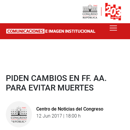
PIDEN CAMBIOS EN FF. AA.
PARA EVITAR MUERTES
Centro de Noticias del Congreso
12 Jun 2017 | 18:00 h