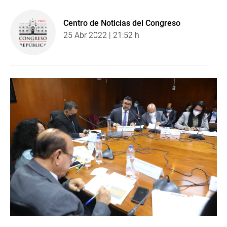
Centro de Noticias del Congreso
25 Abr 2022 | 21:52 h