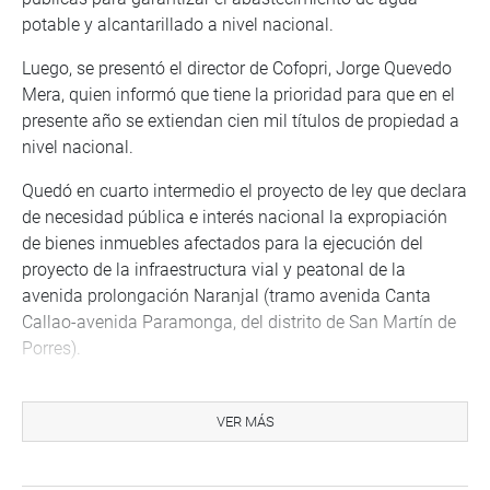
potable y alcantarillado a nivel nacional.
Luego, se presentó el director de Cofopri, Jorge Quevedo
Mera, quien informó que tiene la prioridad para que en el
presente año se extiendan cien mil títulos de propiedad a
nivel nacional.
Quedó en cuarto intermedio el proyecto de ley que declara
de necesidad pública e interés nacional la expropiación
de bienes inmuebles afectados para la ejecución del
proyecto de la infraestructura vial y peatonal de la
avenida prolongación Naranjal (tramo avenida Canta
Callao-avenida Paramonga, del distrito de San Martín de
Porres).
OFICINA DE COMUNICACIONES
VER MÁS