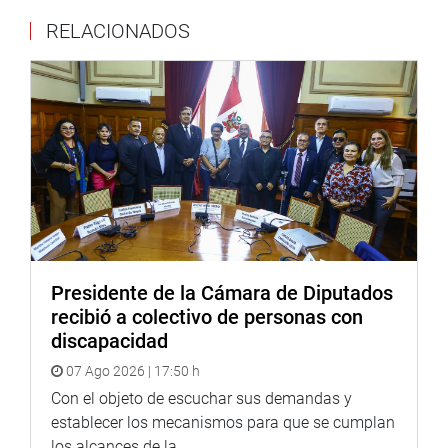
RELACIONADOS
Presidente de la Cámara de Diputados
recibió a colectivo de personas con
discapacidad
07 Ago 2026 | 17:50 h
Con el objeto de escuchar sus demandas y
establecer los mecanismos para que se cumplan
los alcances de la...