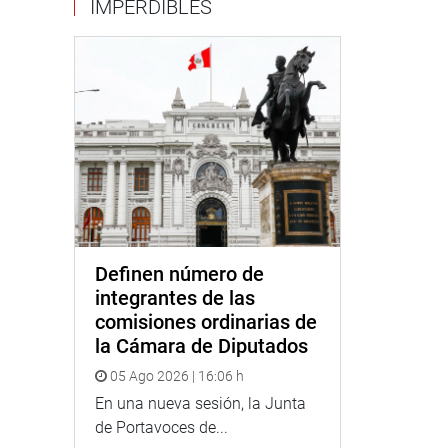
IMPERDIBLES
Definen número de
integrantes de las
comisiones ordinarias de
la Cámara de Diputados
05 Ago 2026 | 16:06 h
En una nueva sesión, la Junta
de Portavoces de...