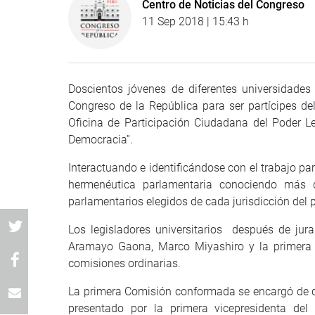
Centro de Noticias del Congreso
11 Sep 2018 | 15:43 h
Doscientos jóvenes de diferentes universidades
Congreso de la República para ser partícipes del
Oficina de Participación Ciudadana del Poder L
Democracia”.
Interactuando e identificándose con el trabajo par
hermenéutica parlamentaria conociendo más d
parlamentarios elegidos de cada jurisdicción del p
Los legisladores universitarios después de jura
Aramayo Gaona, Marco Miyashiro y la primera 
comisiones ordinarias.
La primera Comisión conformada se encargó de deb
presentado por la primera vicepresidenta del