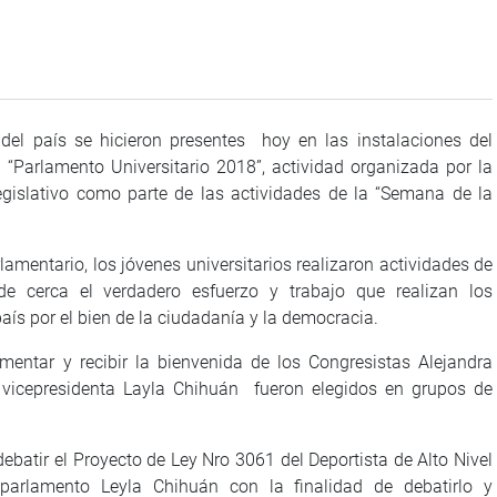
 del país se hicieron presentes hoy en las instalaciones del
 “Parlamento Universitario 2018”, actividad organizada por la
egislativo como parte de las actividades de la “Semana de la
lamentario, los jóvenes universitarios realizaron actividades de
e cerca el verdadero esfuerzo y trabajo que realizan los
aís por el bien de la ciudadanía y la democracia.
mentar y recibir la bienvenida de los Congresistas Alejandra
vicepresidenta Layla Chihuán fueron elegidos en grupos de
atir el Proyecto de Ley Nro 3061 del Deportista de Alto Nivel
 parlamento Leyla Chihuán con la finalidad de debatirlo y