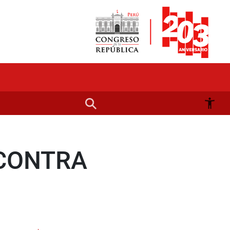
 CONTRA