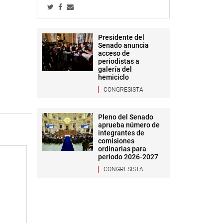
Presidente del
Senado anuncia
acceso de
periodistas a
galería del
hemiciclo
CONGRESISTA
Pleno del Senado
aprueba número de
integrantes de
comisiones
ordinarias para
periodo 2026-2027
CONGRESISTA