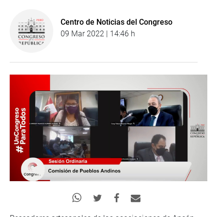
Centro de Noticias del Congreso
09 Mar 2022 | 14:46 h