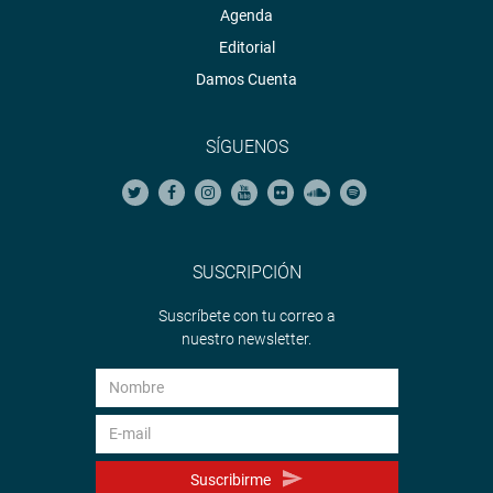
Agenda
Editorial
Damos Cuenta
SÍGUENOS
SUSCRIPCIÓN
Suscríbete con tu correo a
nuestro newsletter.
Suscribirme