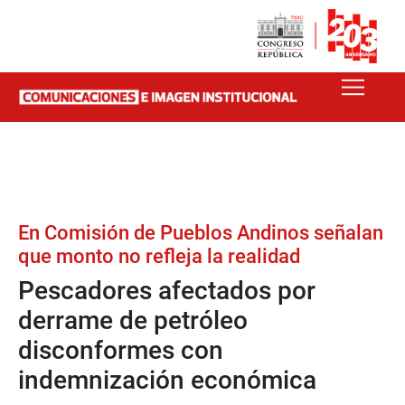
En Comisión de Pueblos Andinos señalan
que monto no refleja la realidad
Pescadores afectados por
derrame de petróleo
disconformes con
indemnización económica