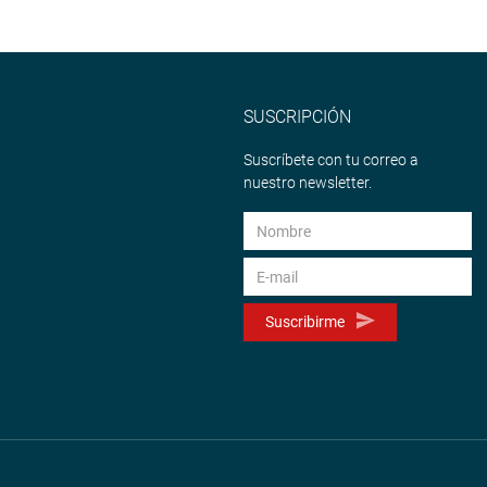
SUSCRIPCIÓN
Suscríbete con tu correo a
nuestro newsletter.
Suscribirme