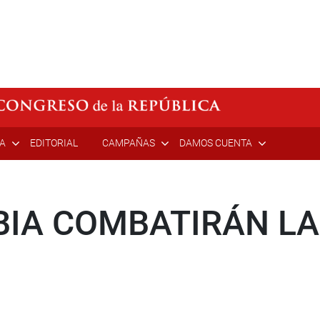
ÍA
EDITORIAL
CAMPAÑAS
DAMOS CUENTA
IA COMBATIRÁN LA