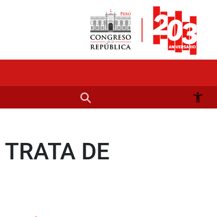
 TRATA DE