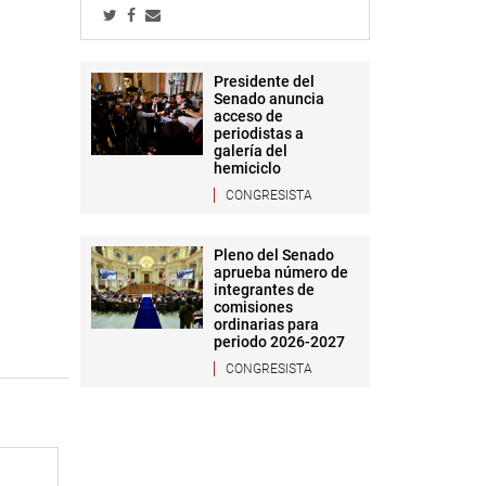
Presidente del
Senado anuncia
acceso de
periodistas a
galería del
hemiciclo
CONGRESISTA
Pleno del Senado
aprueba número de
integrantes de
comisiones
ordinarias para
periodo 2026-2027
CONGRESISTA