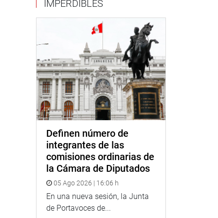
IMPERDIBLES
Definen número de
integrantes de las
comisiones ordinarias de
la Cámara de Diputados
05 Ago 2026 | 16:06 h
En una nueva sesión, la Junta
de Portavoces de...