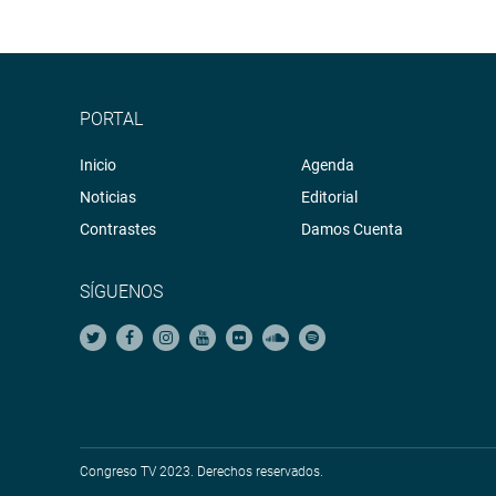
PORTAL
Inicio
Agenda
Noticias
Editorial
Contrastes
Damos Cuenta
SÍGUENOS
Congreso TV 2023. Derechos reservados.