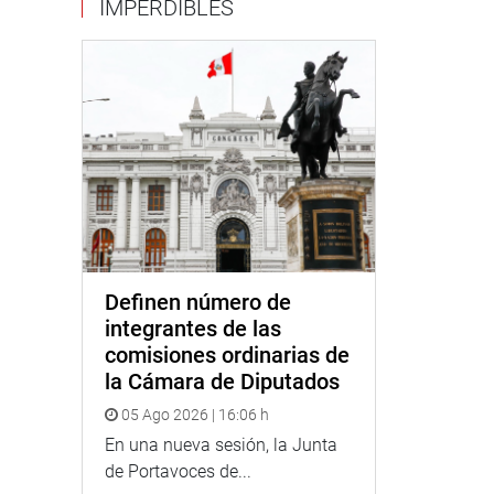
IMPERDIBLES
Definen número de
integrantes de las
comisiones ordinarias de
la Cámara de Diputados
05 Ago 2026 | 16:06 h
En una nueva sesión, la Junta
de Portavoces de...