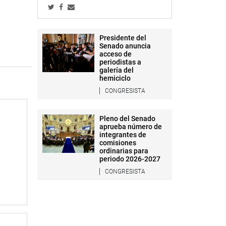
Presidente del
Senado anuncia
acceso de
periodistas a
galería del
hemiciclo
CONGRESISTA
Pleno del Senado
aprueba número de
integrantes de
comisiones
ordinarias para
periodo 2026-2027
CONGRESISTA