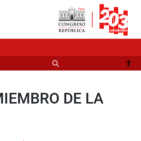
IEMBRO DE LA